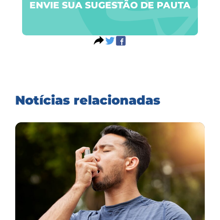
ENVIE SUA SUGESTÃO DE PAUTA
Notícias relacionadas