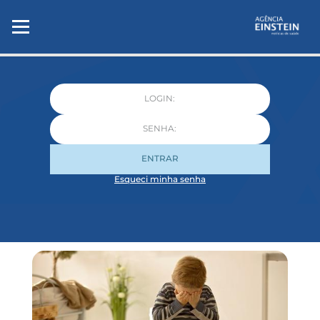
ENTRAR
Esqueci minha senha