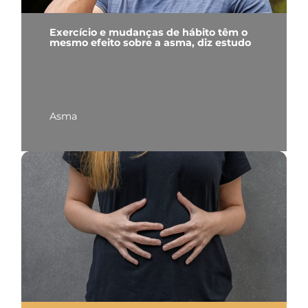
Exercício e mudanças de hábito têm o
mesmo efeito sobre a asma, diz estudo
Asma