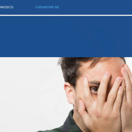
CONOSCO
CADASTRE-SE