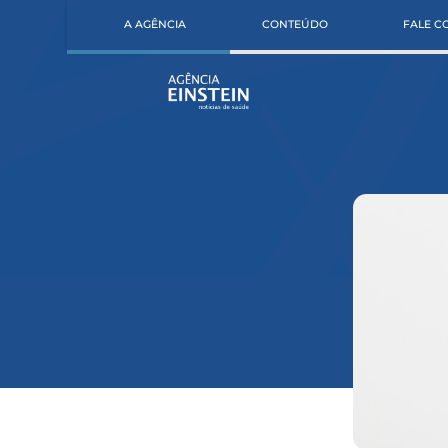
A AGÊNCIA
CONTEÚDO
FALE 