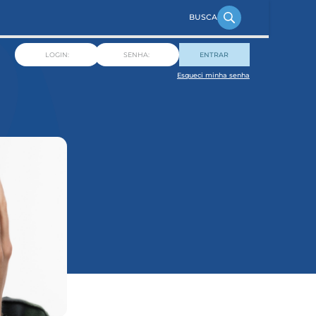
ENTRAR
Esqueci minha senha