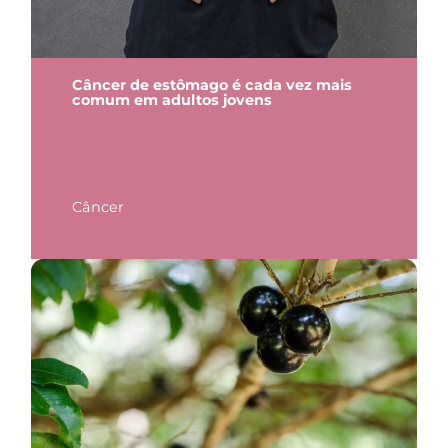
Câncer de estômago é cada vez mais
comum em adultos jovens
Câncer