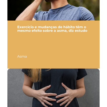
Exercício e mudanças de hábito têm o
mesmo efeito sobre a asma, diz estudo
Asma