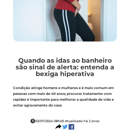
Quando as idas ao banheiro
são sinal de alerta: entenda a
bexiga hiperativa
Condição atinge homens e mulheres e é mais comum em
pessoas com mais de 40 anos; procurar tratamento com
rapidez é importante para melhorar a qualidade de vida e
evitar agravamento do caso
03/07/2024 08h00 Atualizado há 2 anos