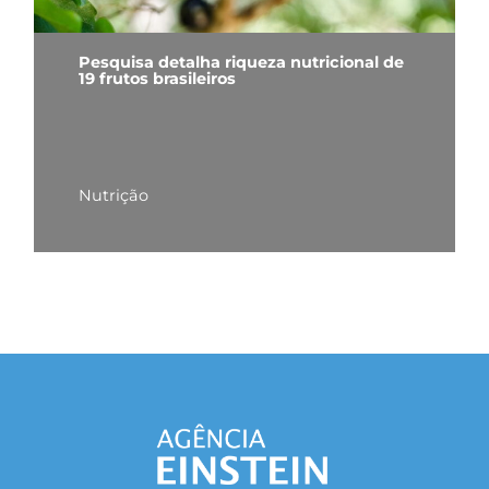
Pesquisa detalha riqueza nutricional de
19 frutos brasileiros
Nutrição