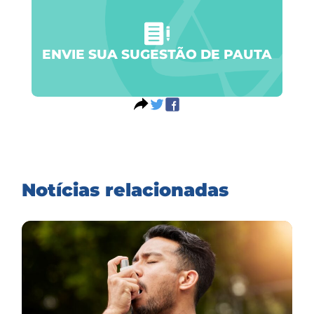
ENVIE SUA SUGESTÃO DE PAUTA
Notícias relacionadas