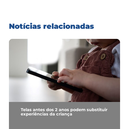
Notícias relacionadas
Telas antes dos 2 anos podem substituir
experiências da criança