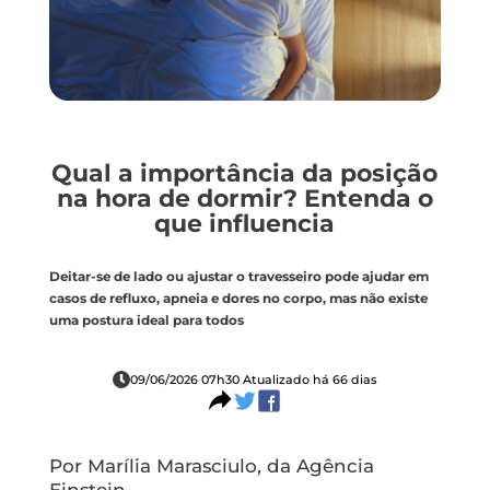
Qual a importância da posição
na hora de dormir? Entenda o
que influencia
Deitar-se de lado ou ajustar o travesseiro pode ajudar em
casos de refluxo, apneia e dores no corpo, mas não existe
uma postura ideal para todos
09/06/2026 07h30 Atualizado há 66 dias
Por Marília Marasciulo, da Agência