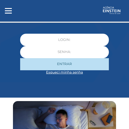
ENTRAR
Esqueci minha senha