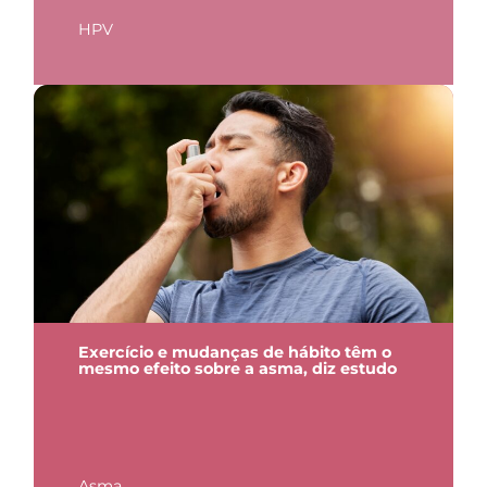
HPV
Exercício e mudanças de hábito têm o
mesmo efeito sobre a asma, diz estudo
Asma