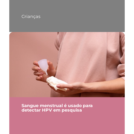
Crianças
Sangue menstrual é usado para
detectar HPV em pesquisa