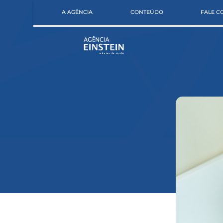
A AGÊNCIA
CONTEÚDO
FALE 