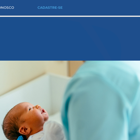
CONOSCO
CADASTRE-SE