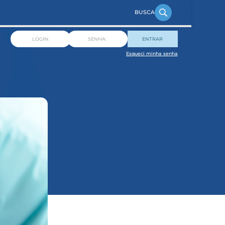
ENTRAR
Esqueci minha senha