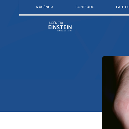
A AGÊNCIA
CONTEÚDO
FALE 