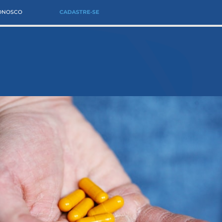
CONOSCO
CADASTRE-SE