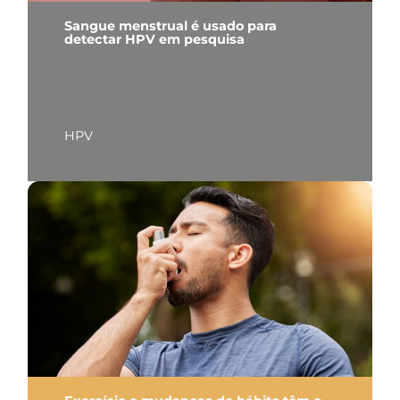
Sangue menstrual é usado para
detectar HPV em pesquisa
HPV