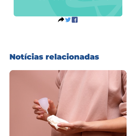
Notícias relacionadas