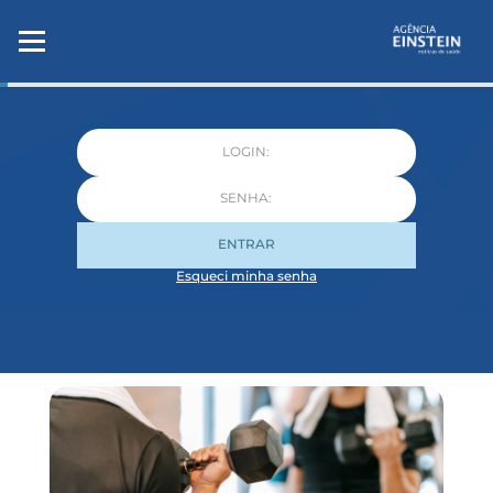
ENTRAR
Esqueci minha senha