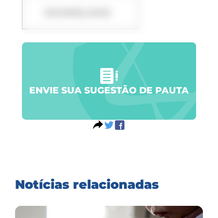
DOWNLOAD
ENVIE SUA SUGESTÃO DE PAUTA
Notícias relacionadas