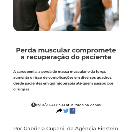
Perda muscular compromete
a recuperação do paciente
A sarcopenia, a perda de massa muscular e da força,
aumenta o risco de complicações em diversos quadros,
desde pacientes em quimioterapia até quem passou por
cirurgias
17/04/2024 08h00 Atualizado há 2 anos
Por Gabriela Cupani, da Agência Einstein