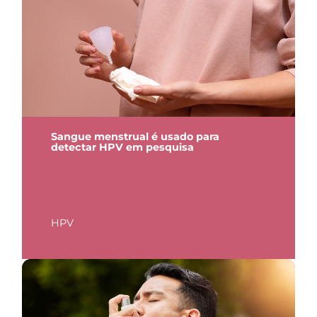
Sangue menstrual é usado para
detectar HPV em pesquisa
HPV