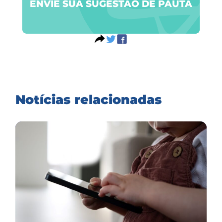
ENVIE SUA SUGESTÃO DE PAUTA
Notícias relacionadas