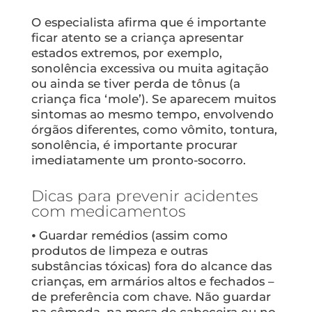
O especialista afirma que é importante
ficar atento se a criança apresentar
estados extremos, por exemplo,
sonolência excessiva ou muita agitação
ou ainda se tiver perda de tônus (a
criança fica ‘mole’). Se aparecem muitos
sintomas ao mesmo tempo, envolvendo
órgãos diferentes, como vômito, tontura,
sonolência, é importante procurar
imediatamente um pronto-socorro.
Dicas para prevenir acidentes
com medicamentos
⦁ Guardar remédios (assim como
produtos de limpeza e outras
substâncias tóxicas) fora do alcance das
crianças, em armários altos e fechados –
de preferência com chave. Não guardar