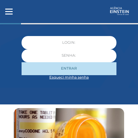
ENTRAR
Esqueci minha senha