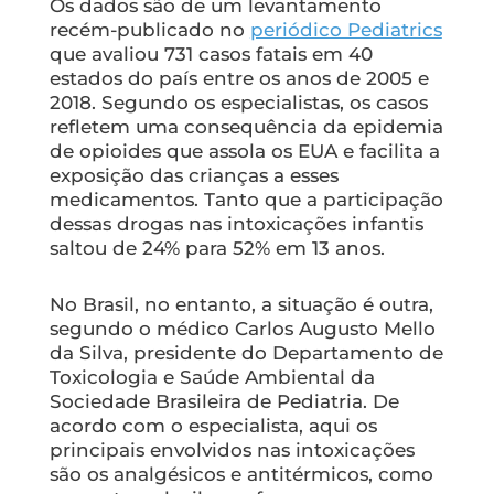
Os dados são de um levantamento
recém-publicado no
periódico Pediatrics
que avaliou 731 casos fatais em 40
estados do país entre os anos de 2005 e
2018. Segundo os especialistas, os casos
refletem uma consequência da epidemia
de opioides que assola os EUA e facilita a
exposição das crianças a esses
medicamentos. Tanto que a participação
dessas drogas nas intoxicações infantis
saltou de 24% para 52% em 13 anos.
No Brasil, no entanto, a situação é outra,
segundo o médico Carlos Augusto Mello
da Silva, presidente do Departamento de
Toxicologia e Saúde Ambiental da
Sociedade Brasileira de Pediatria. De
acordo com o especialista, aqui os
principais envolvidos nas intoxicações
são os analgésicos e antitérmicos, como