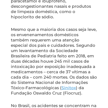
paracetamol e ibuprofeno,
descongestionantes nasais e produtos
de limpeza doméstica, como o
hipoclorito de sódio.
Mesmo que a maioria dos casos seja leve,
os envenenamentos domésticos
também requerem uma atenção
especial dos pais e cuidadores. Segundo
um levantamento da Sociedade
Brasileira de Pediatria feito em 2018, em
duas décadas houve 245 mil casos de
intoxicação por exposição inadequada a
medicamentos – cerca de 37 vítimas a
cada dia – com 240 mortes. Os dados são
do Sistema Nacional de Informações
Tóxico-Farmacológicas (
Sinitox
) da
Fundação Oswaldo Cruz (Fiocruz).
No Brasil, os acidentes se concentram na