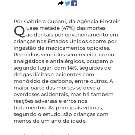
Por Gabriela Cupani, da Agência Einstein
Q
uase metade (47%) das mortes
acidentais por envenenamento em
crianças nos Estados Unidos ocorre por
ingestão de medicamentos opioides.
Remédios vendidos sem receita, como
analgésicos e antialérgicos, ocupam o
segundo lugar, com 14%, seguidos de
drogas ilícitas e acidentes com
monóxido de carbono, entre outros. A
maior parte das mortes se deve a
overdoses acidentais, mas há também
reações adversas e erros nos
tratamentos. As principais vítimas,
segundo o estudo, são crianças com
menos de um ano de idade.