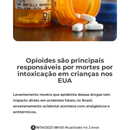
Opioides são principais
responsáveis por mortes por
intoxicação em crianças nos
EUA
Levantamento mostra que epidemia dessas drogas tem
impacto direto em acidentes fatais; no Brasil,
envenenamento acidental acontece com analgésicos e
antitérmicos.
18/04/2023 08h00 Atualizado há 2 anos