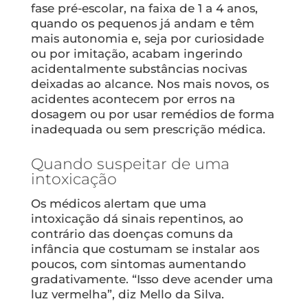
fase pré-escolar, na faixa de 1 a 4 anos,
quando os pequenos já andam e têm
mais autonomia e, seja por curiosidade
ou por imitação, acabam ingerindo
acidentalmente substâncias nocivas
deixadas ao alcance. Nos mais novos, os
acidentes acontecem por erros na
dosagem ou por usar remédios de forma
inadequada ou sem prescrição médica.
Quando suspeitar de uma
intoxicação
Os médicos alertam que uma
intoxicação dá sinais repentinos, ao
contrário das doenças comuns da
infância que costumam se instalar aos
poucos, com sintomas aumentando
gradativamente. “Isso deve acender uma
luz vermelha”, diz Mello da Silva.