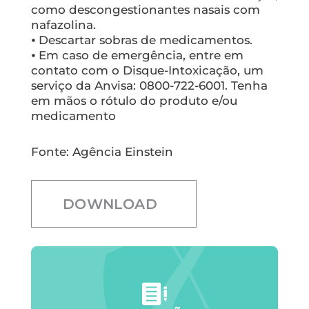
como descongestionantes nasais com
nafazolina.
⦁ Descartar sobras de medicamentos.
⦁ Em caso de emergência, entre em
contato com o Disque-Intoxicação, um
serviço da Anvisa: 0800-722-6001. Tenha
em mãos o rótulo do produto e/ou
medicamento
Fonte: Agência Einstein
DOWNLOAD