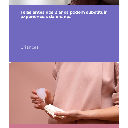
Telas antes dos 2 anos podem substituir
experiências da criança
Crianças