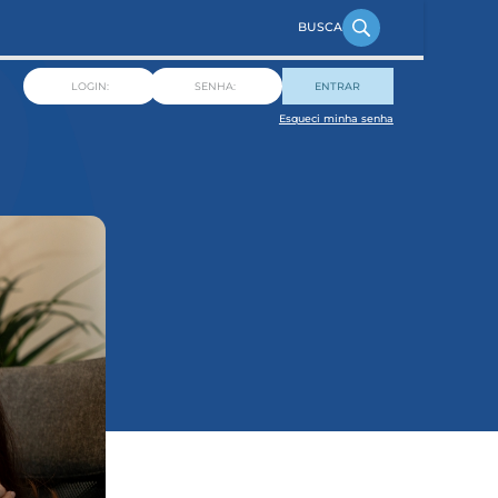
ENTRAR
Esqueci minha senha