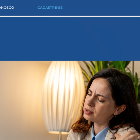
CONOSCO
CADASTRE-SE