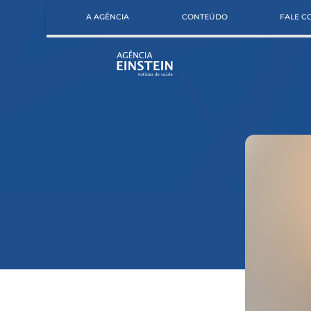
A AGÊNCIA
CONTEÚDO
FALE 