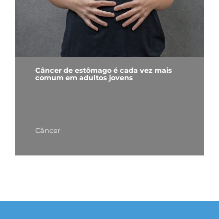
Câncer de estômago é cada vez mais
comum em adultos jovens
Câncer