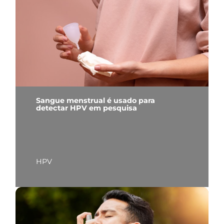
Sangue menstrual é usado para
detectar HPV em pesquisa
HPV