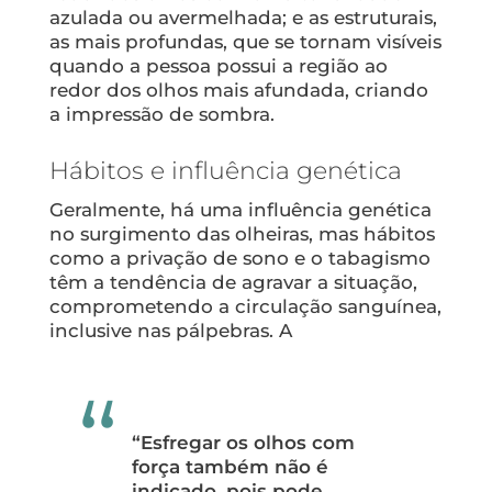
azulada ou avermelhada; e as estruturais,
as mais profundas, que se tornam visíveis
quando a pessoa possui a região ao
redor dos olhos mais afundada, criando
a impressão de sombra.
Hábitos e influência genética
Geralmente, há uma influência genética
no surgimento das olheiras, mas hábitos
como a privação de sono e o tabagismo
têm a tendência de agravar a situação,
comprometendo a circulação sanguínea,
inclusive nas pálpebras. A
“Esfregar os olhos com
força também não é
indicado, pois pode