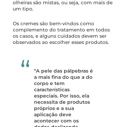
olheiras são mistas, ou seja, com mais de
um tipo.
Os cremes são bem-vindos como
complemento do tratamento em todos
os casos, e alguns cuidados devem ser
observados ao escolher esses produtos.
“A pele das pálpebras é
a mais fina do que a do
corpo e tem
características
especiais. Por isso, ela
necessita de produtos
próprios e a sua
aplicação deve
acontecer com os