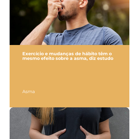
Exercício e mudanças de hábito têm o
mesmo efeito sobre a asma, diz estudo
Asma