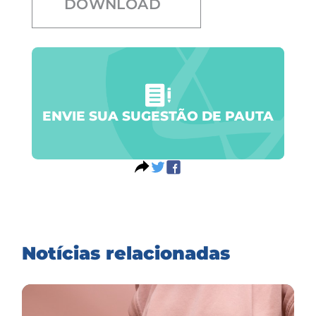
DOWNLOAD
ENVIE SUA SUGESTÃO DE PAUTA
Notícias relacionadas