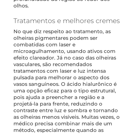
olhos.
Tratamentos e melhores cremes
No que diz respeito ao tratamento, as
olheiras pigmentares podem ser
combatidas com laser e
microagulhamento, usando ativos com
efeito clareador. Já no caso das olheiras
vasculares, são recomendados
tratamentos com laser e luz intensa
pulsada para melhorar o aspecto dos
vasos sanguíneos. O ácido hialurônico é
uma opção eficaz para o tipo estrutural,
pois ajuda a preencher a região e a
projetá-la para frente, reduzindo o
contraste entre luz e sombra e tornando
as olheiras menos visíveis. Muitas vezes, o
médico precisa combinar mais de um
método, especialmente quando as