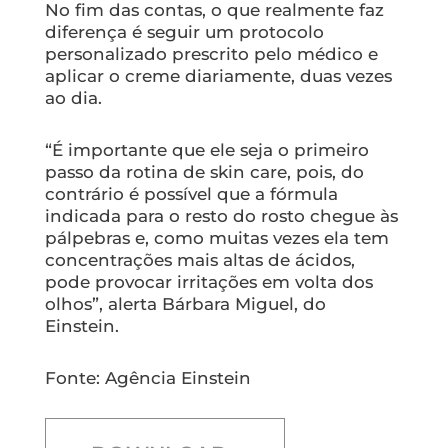
No fim das contas, o que realmente faz
diferença é seguir um protocolo
personalizado prescrito pelo médico e
aplicar o creme diariamente, duas vezes
ao dia.
“É importante que ele seja o primeiro
passo da rotina de
skin care
, pois, do
contrário é possível que a fórmula
indicada para o resto do rosto chegue às
pálpebras e, como muitas vezes ela tem
concentrações mais altas de ácidos,
pode provocar irritações em volta dos
olhos”, alerta Bárbara Miguel, do
Einstein.
Fonte: Agência Einstein