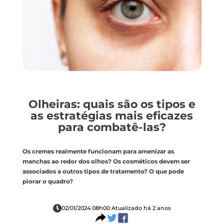
Olheiras: quais são os tipos e
as estratégias mais eficazes
para combatê-las?
Os cremes realmente funcionam para amenizar as
manchas ao redor dos olhos? Os cosméticos devem ser
associados a outros tipos de tratamento? O que pode
piorar o quadro?
02/01/2024 08h00 Atualizado há 2 anos