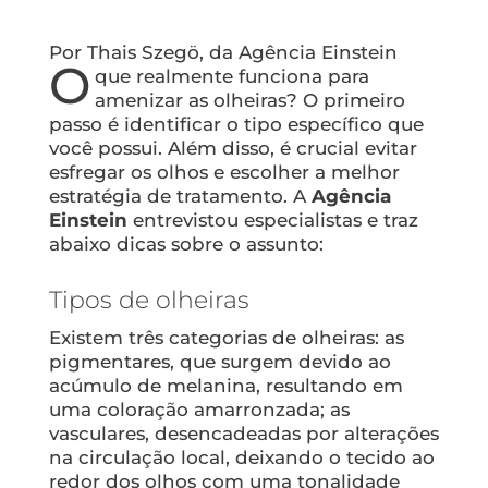
Por Thais Szegö, da Agência Einstein
O
que realmente funciona para
amenizar as olheiras? O primeiro
passo é identificar o tipo específico que
você possui. Além disso, é crucial evitar
esfregar os olhos e escolher a melhor
estratégia de tratamento. A
Agência
Einstein
entrevistou especialistas e traz
abaixo dicas sobre o assunto:
Tipos de olheiras
Existem três categorias de olheiras: as
pigmentares, que surgem devido ao
acúmulo de melanina, resultando em
uma coloração amarronzada; as
vasculares, desencadeadas por alterações
na circulação local, deixando o tecido ao
redor dos olhos com uma tonalidade