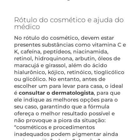
Rótulo do cosmético e ajuda do
médico
No rótulo do cosmético, devem estar
presentes substâncias como vitamina C e
K, cafeína, peptídeos, niacinamida,
retinol, hidroquinona, arbutin, óleos de
maracujá e girassol, além do ácido
hialurônico, kójico, retinóico, tioglicólico
ou glicólico. No entanto, antes de
escolher um para levar para casa, o ideal
é
consultar o dermatologista
, para que
ele indique as melhores opções para o
seu caso, garantindo que a fórmula
ofereça o melhor resultado possível e
não provoque a piora da situação:
“cosméticos e procedimentos
inadequados podem pigmentar ainda