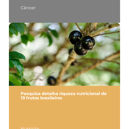
Câncer
Pesquisa detalha riqueza nutricional de
19 frutos brasileiros
Nutrição