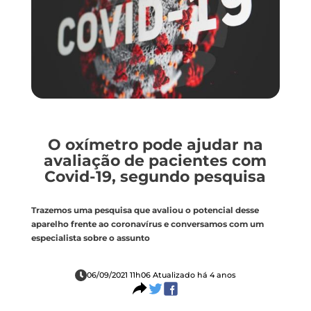
O oxímetro pode ajudar na
avaliação de pacientes com
Covid-19, segundo pesquisa
Trazemos uma pesquisa que avaliou o potencial desse
aparelho frente ao coronavírus e conversamos com um
especialista sobre o assunto
06/09/2021 11h06 Atualizado há 4 anos