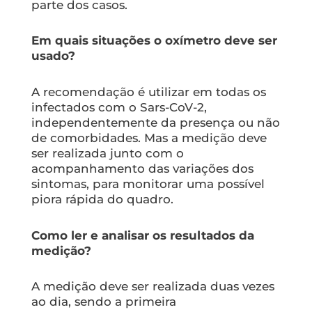
parte dos casos.
Em quais situações o oxímetro deve ser
usado?
A recomendação é utilizar em todas os
infectados com o Sars-CoV-2,
independentemente da presença ou não
de comorbidades. Mas a medição deve
ser realizada junto com o
acompanhamento das variações dos
sintomas, para monitorar uma possível
piora rápida do quadro.
Como ler e analisar os resultados da
medição?
A medição deve ser realizada duas vezes
ao dia, sendo a primeira