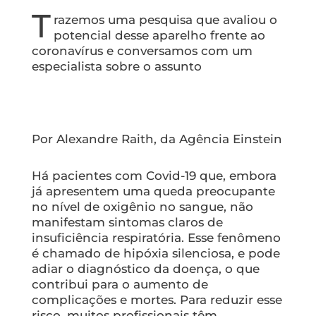
T
razemos uma pesquisa que avaliou o
potencial desse aparelho frente ao
coronavírus e conversamos com um
especialista sobre o assunto
Por Alexandre Raith, da Agência Einstein
Há pacientes com Covid-19 que, embora
já apresentem uma queda preocupante
no nível de oxigênio no sangue, não
manifestam sintomas claros de
insuficiência respiratória. Esse fenômeno
é chamado de hipóxia silenciosa, e pode
adiar o diagnóstico da doença, o que
contribui para o aumento de
complicações e mortes. Para reduzir esse
risco, muitos profissionais têm