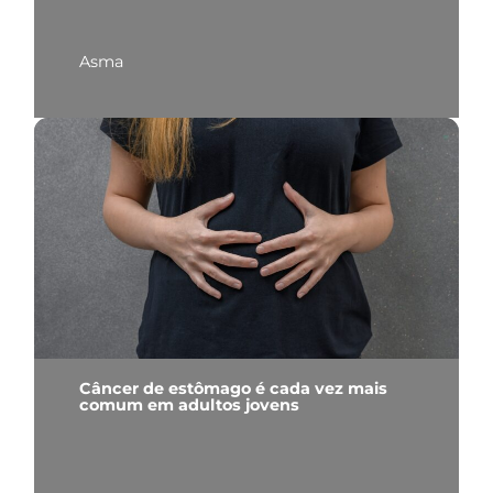
Asma
Câncer de estômago é cada vez mais
comum em adultos jovens