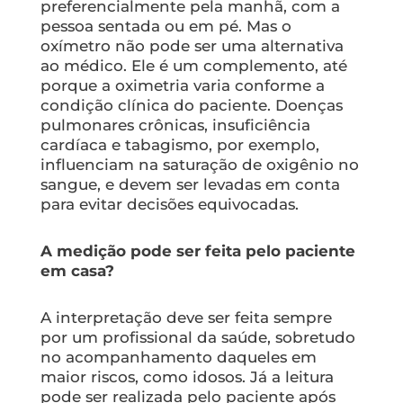
preferencialmente pela manhã, com a
pessoa sentada ou em pé. Mas o
oxímetro não pode ser uma alternativa
ao médico. Ele é um complemento, até
porque a oximetria varia conforme a
condição clínica do paciente. Doenças
pulmonares crônicas, insuficiência
cardíaca e tabagismo, por exemplo,
influenciam na saturação de oxigênio no
sangue, e devem ser levadas em conta
para evitar decisões equivocadas.
A medição pode ser feita pelo paciente
em casa?
A interpretação deve ser feita sempre
por um profissional da saúde, sobretudo
no acompanhamento daqueles em
maior riscos, como idosos. Já a leitura
pode ser realizada pelo paciente após