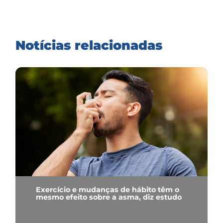
Notícias relacionadas
Exercício e mudanças de hábito têm o
mesmo efeito sobre a asma, diz estudo