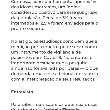
Com esse acompanhamento, apenas 1%
dos idosos morreram, um índice
considerado positivo para esse subgrupo
da população. Cerca de 3% foram
internados e 12,5% foram enviados para o
pronto-socorro.
No artigo, os estudiosos concluem que a
medição por oxímetro pode servir como
um instrumento de vigilância de
pacientes com Covid-19. No entanto, é
importante destacar que a pesquisa
ainda não foi avaliada por pares — o que
demanda uma dose adicional de cautela
com a interpretação de seus resultados.
Entrevista
Para saber mais sobre os potenciais usos
do oxímetro, a
Agência Einstein