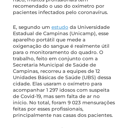
recomendado o uso do oxímetro por
pacientes infectados pelo coronavírus.
E, segundo um
estudo
da Universidade
Estadual de Campinas (Unicamp), esse
aparelho portátil que mede a
oxigenação do sangue é realmente útil
para o monitoramento do quadro. O
trabalho, feito em conjunto com a
Secretaria Municipal de Saúde de
Campinas, recorreu a equipes de 12
Unidades Básicas de Saúde (UBS) dessa
cidade. Elas usaram o oxímetro para
acompanhar 1 297 idosos com suspeita
de Covid-19, mas sem falta de ar no
início. No total, foram 9 023 mensurações
feitas por esses profissionais,
principalmente nas casas dos pacientes.