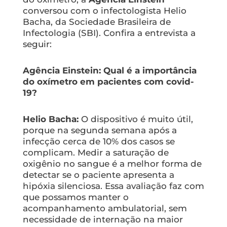
conversou com o infectologista Helio
Bacha, da Sociedade Brasileira de
Infectologia (SBI). Confira a entrevista a
seguir:
Agência Einstein: Qual é a importância
do oxímetro em pacientes com covid-
19?
Helio Bacha:
O dispositivo é muito útil,
porque na segunda semana após a
infecção cerca de 10% dos casos se
complicam. Medir a saturação de
oxigênio no sangue é a melhor forma de
detectar se o paciente apresenta a
hipóxia silenciosa. Essa avaliação faz com
que possamos manter o
acompanhamento ambulatorial, sem
necessidade de internação na maior