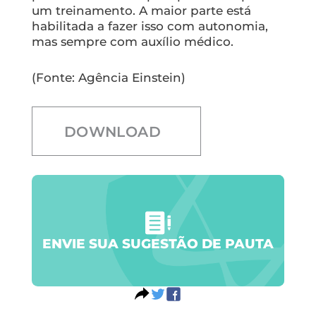
um treinamento. A maior parte está
habilitada a fazer isso com autonomia,
mas sempre com auxílio médico.
(Fonte: Agência Einstein)
DOWNLOAD
ENVIE SUA SUGESTÃO DE PAUTA