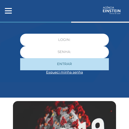
ENTRAR
Esqueci minha senha