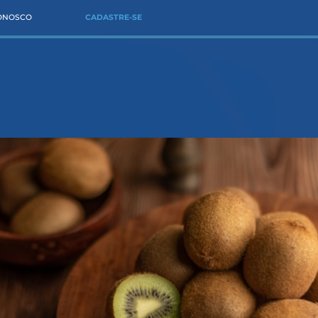
CONOSCO
CADASTRE-SE