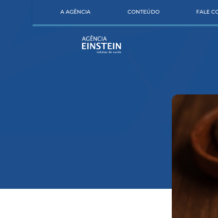
A AGÊNCIA
CONTEÚDO
FALE 