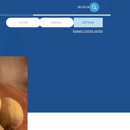
ENTRAR
Esqueci minha senha