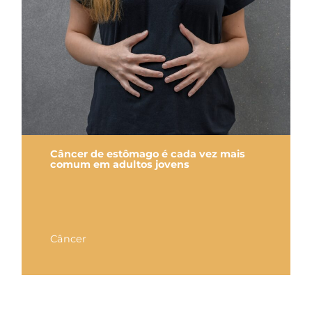
Câncer de estômago é cada vez mais
comum em adultos jovens
Câncer