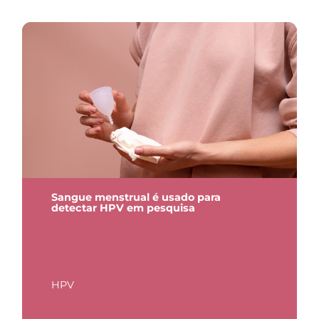
Sangue menstrual é usado para
detectar HPV em pesquisa
HPV