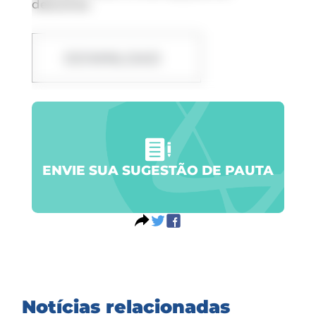
descanso.
DOWNLOAD
ENVIE SUA SUGESTÃO DE PAUTA
Notícias relacionadas