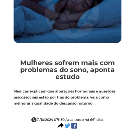
Mulheres sofrem mais com
problemas do sono, aponta
estudo
Médicas explicam que alterações hormonais e questões
psicossociais estão por trás do problema; veja como
melhorar a qualidade do descanso noturno
21/10/2024 07h30 Atualizado há 661 dias