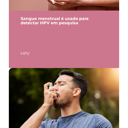
Sangue menstrual é usado para
detectar HPV em pesquisa
HPV