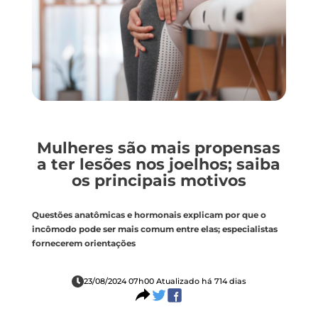
Mulheres são mais propensas
a ter lesões nos joelhos; saiba
os principais motivos
Questões anatômicas e hormonais explicam por que o
incômodo pode ser mais comum entre elas; especialistas
fornecerem orientações
23/08/2024 07h00 Atualizado há 714 dias