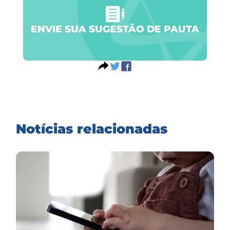
ENVIE SUA SUGESTÃO DE PAUTA
Notícias relacionadas