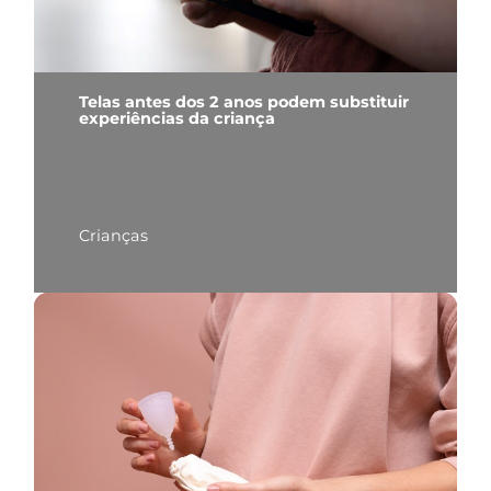
Telas antes dos 2 anos podem substituir
experiências da criança
Crianças