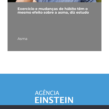
Exercício e mudanças de hábito têm o
mesmo efeito sobre a asma, diz estudo
Asma