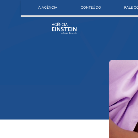
A AGÊNCIA
CONTEÚDO
FALE 