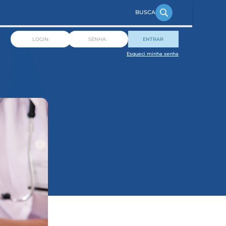
ENTRAR
Esqueci minha senha