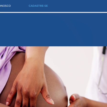
CONOSCO
CADASTRE-SE