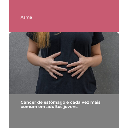
Asma
Câncer de estômago é cada vez mais
comum em adultos jovens