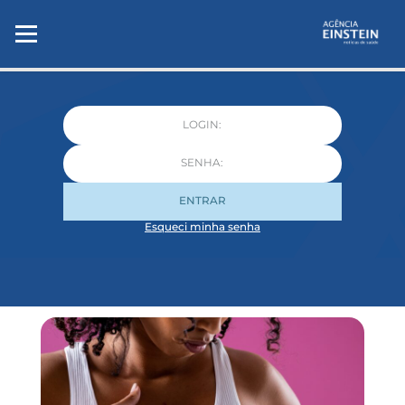
ENTRAR
Esqueci minha senha