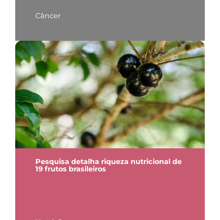
Câncer
Pesquisa detalha riqueza nutricional de
19 frutos brasileiros