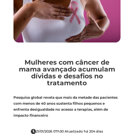
Mulheres com câncer de
mama avançado acumulam
dívidas e desafios no
tratamento
Pesquisa global revela que mais da metade das pacientes
com menos de 40 anos sustenta filhos pequenos e
enfrenta desigualdade no acesso a terapias, além de
impacto financeiro
21/01/2026 07h30 Atualizado há 204 dias