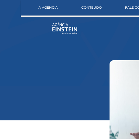
A AGÊNCIA
CONTEÚDO
FALE 