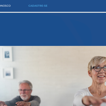
CONOSCO
CADASTRE-SE