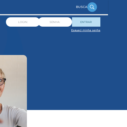
ENTRAR
Esqueci minha senha