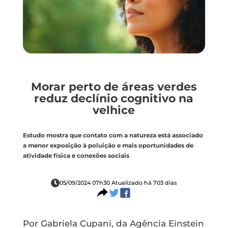
Morar perto de áreas verdes
reduz declínio cognitivo na
velhice
Estudo mostra que contato com a natureza está associado
a menor exposição à poluição e mais oportunidades de
atividade física e conexões sociais
05/09/2024 07h30 Atualizado há 703 dias
Por Gabriela Cupani, da Agência Einstein