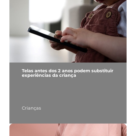
Telas antes dos 2 anos podem substituir
experiências da criança
Crianças