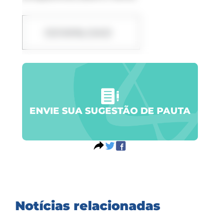
DOWNLOAD
ENVIE SUA SUGESTÃO DE PAUTA
Notícias relacionadas