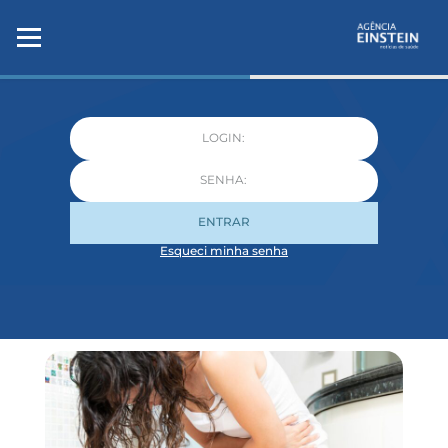
ENTRAR
Esqueci minha senha