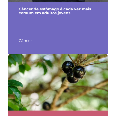
Câncer de estômago é cada vez mais
comum em adultos jovens
Câncer