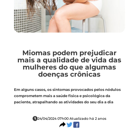
Miomas podem prejudicar
mais a qualidade de vida das
mulheres do que algumas
doenças crônicas
Em alguns casos, os sintomas provocados pelos nódulos
comprometem mais a saúde física e psicológica da
paciente, atrapalhando as atividades do seu dia a dia
24/04/2024 07h00 Atualizado há 2 anos