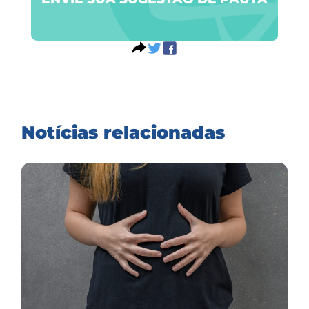
Notícias relacionadas