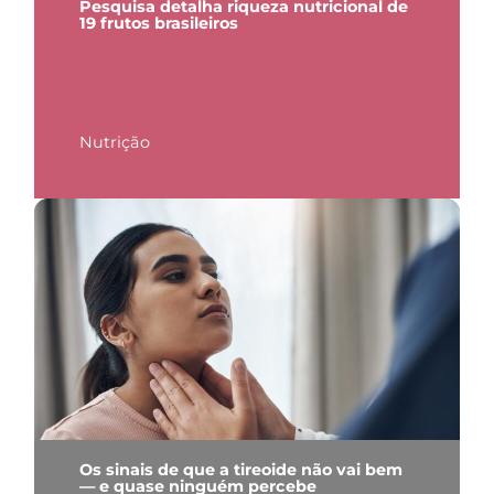
Pesquisa detalha riqueza nutricional de
19 frutos brasileiros
Nutrição
Os sinais de que a tireoide não vai bem
— e quase ninguém percebe