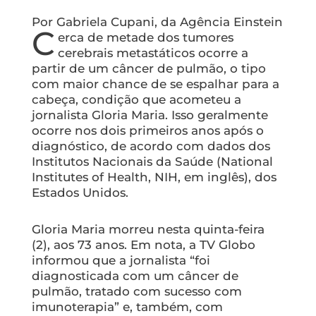
Por Gabriela Cupani, da Agência Einstein
C
erca de metade dos tumores
cerebrais metastáticos ocorre a
partir de um câncer de pulmão, o tipo
com maior chance de se espalhar para a
cabeça, condição que acometeu a
jornalista Gloria Maria. Isso geralmente
ocorre nos dois primeiros anos após o
diagnóstico, de acordo com dados dos
Institutos Nacionais da Saúde (National
Institutes of Health, NIH, em inglês), dos
Estados Unidos.
Gloria Maria morreu nesta quinta-feira
(2), aos 73 anos. Em nota, a TV Globo
informou que a jornalista “foi
diagnosticada com um câncer de
pulmão, tratado com sucesso com
imunoterapia” e, também, com