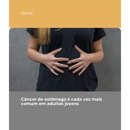
Asma
Câncer de estômago é cada vez mais
comum em adultos jovens