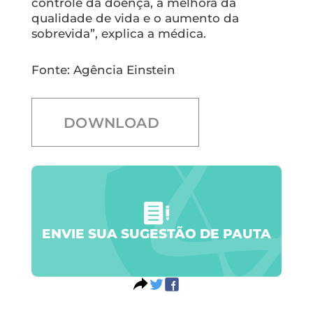
controle da doença, a melhora da
qualidade de vida e o aumento da
sobrevida”, explica a médica.
Fonte: Agência Einstein
DOWNLOAD
ENVIE SUA SUGESTÃO DE PAUTA