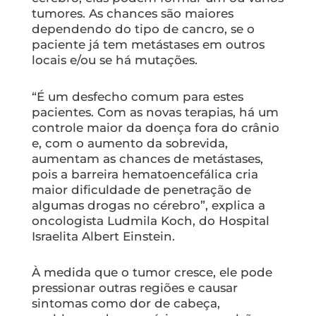
tumores. As chances são maiores
dependendo do tipo de cancro, se o
paciente já tem metástases em outros
locais e/ou se há mutações.
“É um desfecho comum para estes
pacientes. Com as novas terapias, há um
controle maior da doença fora do crânio
e, com o aumento da sobrevida,
aumentam as chances de metástases,
pois a barreira hematoencefálica cria
maior dificuldade de penetração de
algumas drogas no cérebro”, explica a
oncologista Ludmila Koch, do Hospital
Israelita Albert Einstein.
À medida que o tumor cresce, ele pode
pressionar outras regiões e causar
sintomas como dor de cabeça,