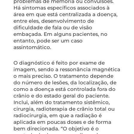
problemas de memória ou convulsões.
Há sintomas específicos associados à
área em que está centralizada a doença,
entre eles, desenvolvimento de
dificuldade de fala ou de visão
embaçada. Em alguns pacientes, no
entanto, pode ser um caso
assintomático.
O diagnóstico é feito por exame de
imagem, sendo a ressonância magnética
o mais preciso. O tratamento depende
do número de lesões, da localização, de
como a doença está controlada fora do
crânio e do estado geral do paciente.
Inclui, além do tratamento sistêmico,
cirurgia, radioterapia de crânio total ou
radiocirurgia, em que a radiação é
aplicada em poucas doses e de forma
bem direcionada. “O objetivo é o