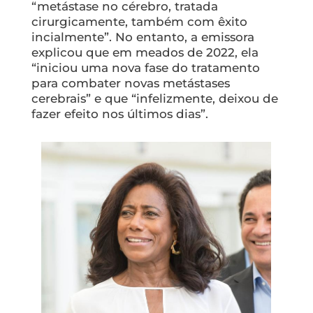
“metástase no cérebro, tratada
cirurgicamente, também com êxito
incialmente”. No entanto, a emissora
explicou que em meados de 2022, ela
“iniciou uma nova fase do tratamento
para combater novas metástases
cerebrais” e que “infelizmente, deixou de
fazer efeito nos últimos dias”.