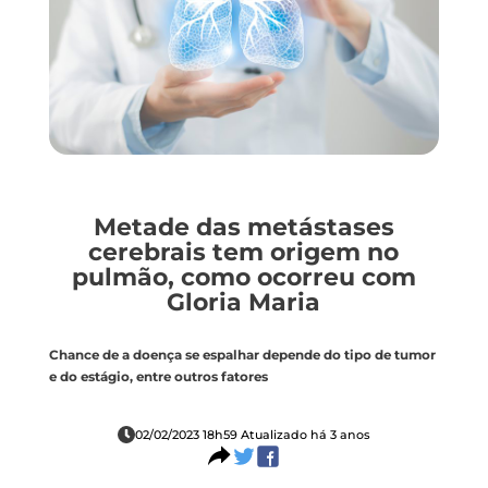
Metade das metástases
cerebrais tem origem no
pulmão, como ocorreu com
Gloria Maria
Chance de a doença se espalhar depende do tipo de tumor
e do estágio, entre outros fatores
02/02/2023 18h59 Atualizado há 3 anos