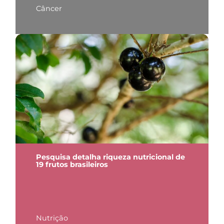
Câncer
Pesquisa detalha riqueza nutricional de
19 frutos brasileiros
Nutrição