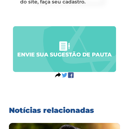
do site, faça seu cadastro.
ENVIE SUA SUGESTÃO DE PAUTA
Notícias relacionadas