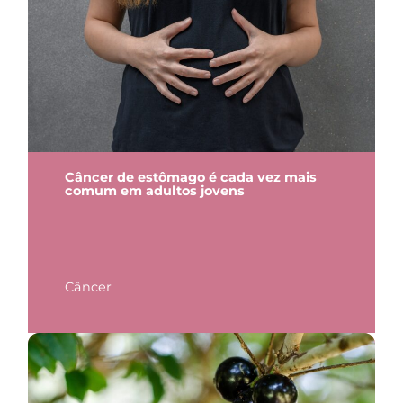
Câncer de estômago é cada vez mais
comum em adultos jovens
Câncer