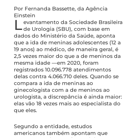
Por Fernanda Bassette, da Agência
Einstein
L
evantamento da Sociedade Brasileira
de Urologia (SBU), com base em
dados do Ministério da Saúde, aponta
que a ida de meninas adolescentes (12 a
19 anos) ao médico, de maneira geral, é
2,5 vezes maior do que a de meninos da
mesma idade —em 2020, foram
registrados 10.096.778 atendimentos
delas contra 4.066.710 deles. Quando se
compara a ida de meninas ao
ginecologista com a de meninos ao
urologista, a discrepância é ainda maior:
elas vão 18 vezes mais ao especialista do
que eles.
Segundo a entidade, estudos
americanos também apontam que