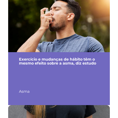
Exercício e mudanças de hábito têm o
mesmo efeito sobre a asma, diz estudo
Asma