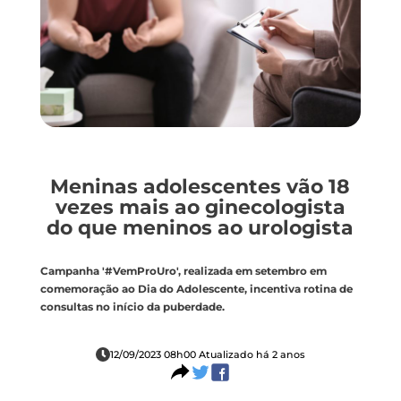
Meninas adolescentes vão 18
vezes mais ao ginecologista
do que meninos ao urologista
Campanha '#VemProUro', realizada em setembro em
comemoração ao Dia do Adolescente, incentiva rotina de
consultas no início da puberdade.
12/09/2023 08h00 Atualizado há 2 anos