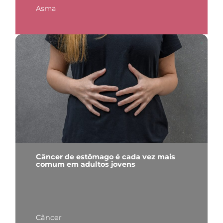
Asma
Câncer de estômago é cada vez mais
comum em adultos jovens
Câncer