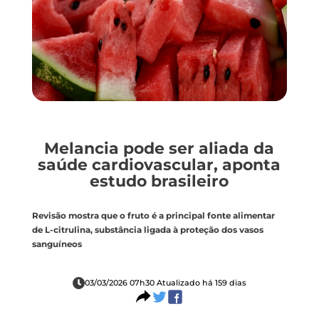
Melancia pode ser aliada da
saúde cardiovascular, aponta
estudo brasileiro
Revisão mostra que o fruto é a principal fonte alimentar
de L-citrulina, substância ligada à proteção dos vasos
sanguíneos
03/03/2026 07h30 Atualizado há 159 dias