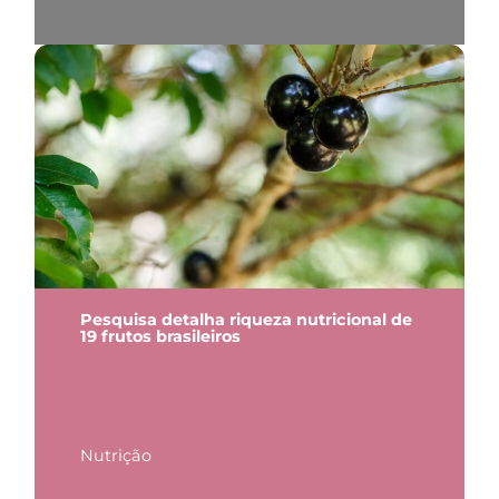
Pesquisa detalha riqueza nutricional de
19 frutos brasileiros
Nutrição