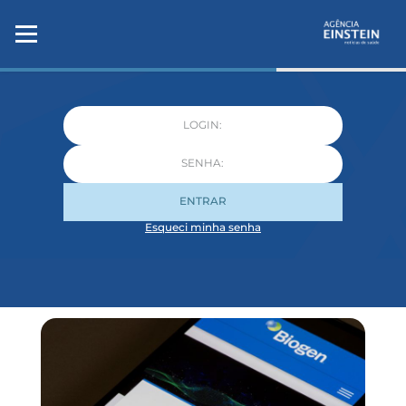
ENTRAR
Esqueci minha senha