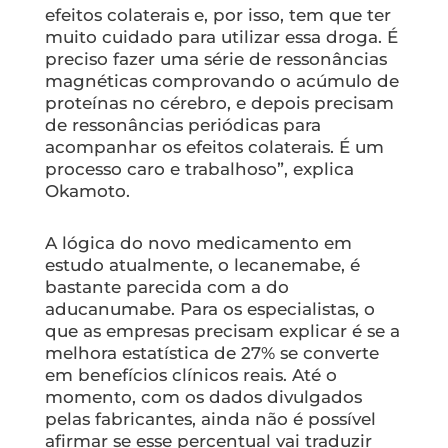
efeitos colaterais e, por isso, tem que ter
muito cuidado para utilizar essa droga. É
preciso fazer uma série de ressonâncias
magnéticas comprovando o acúmulo de
proteínas no cérebro, e depois precisam
de ressonâncias periódicas para
acompanhar os efeitos colaterais. É um
processo caro e trabalhoso”, explica
Okamoto.
A lógica do novo medicamento em
estudo atualmente, o lecanemabe, é
bastante parecida com a do
aducanumabe. Para os especialistas, o
que as empresas precisam explicar é se a
melhora estatística de 27% se converte
em benefícios clínicos reais. Até o
momento, com os dados divulgados
pelas fabricantes, ainda não é possível
afirmar se esse percentual vai traduzir