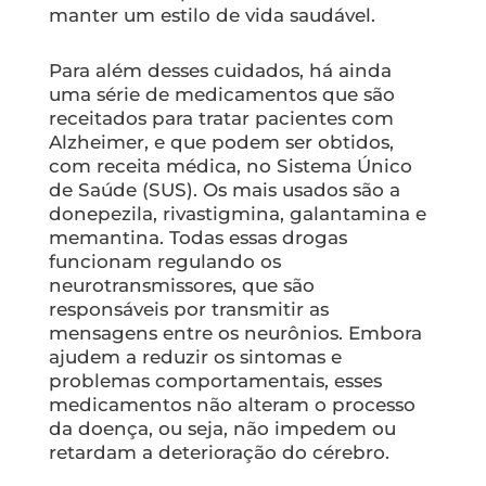
manter um estilo de vida saudável.
Para além desses cuidados, há ainda
uma série de medicamentos que são
receitados para tratar pacientes com
Alzheimer, e que podem ser obtidos,
com receita médica, no Sistema Único
de Saúde (SUS). Os mais usados são a
donepezila, rivastigmina, galantamina e
memantina. Todas essas drogas
funcionam regulando os
neurotransmissores, que são
responsáveis por transmitir as
mensagens entre os neurônios. Embora
ajudem a reduzir os sintomas e
problemas comportamentais, esses
medicamentos não alteram o processo
da doença, ou seja, não impedem ou
retardam a deterioração do cérebro.