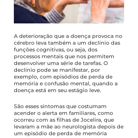
A deterioração que a doença provoca no
cérebro leva também a um declínio das
funções cognitivas, ou seja, dos
processos mentais que nos permitem
desenvolver uma série de tarefas. O
declínio pode se manifestar, por
exemplo, com episódios de perda de
memória e confusão mental, quando a
doença está em seu estágio leve.
São esses sintomas que costumam
acender o alerta em familiares, como
ocorreu com as filhas de Jocelira, que
levaram a mãe ao neurologista depois de
um episódio de perda de memória