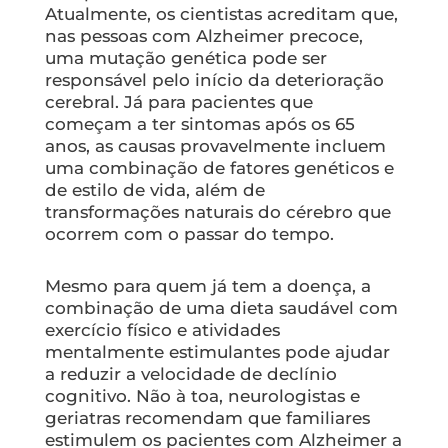
Atualmente, os cientistas acreditam que,
nas pessoas com Alzheimer precoce,
uma mutação genética pode ser
responsável pelo início da deterioração
cerebral. Já para pacientes que
começam a ter sintomas após os 65
anos, as causas provavelmente incluem
uma combinação de fatores genéticos e
de estilo de vida, além de
transformações naturais do cérebro que
ocorrem com o passar do tempo.
Mesmo para quem já tem a doença, a
combinação de uma dieta saudável com
exercício físico e atividades
mentalmente estimulantes pode ajudar
a reduzir a velocidade de declínio
cognitivo. Não à toa, neurologistas e
geriatras recomendam que familiares
estimulem os pacientes com Alzheimer a