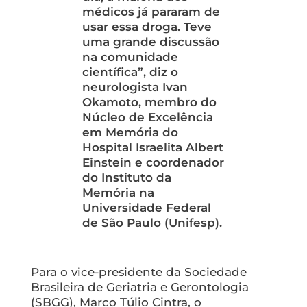
médicos já pararam de
usar essa droga. Teve
uma grande discussão
na comunidade
científica”, diz o
neurologista Ivan
Okamoto, membro do
Núcleo de Excelência
em Memória do
Hospital Israelita Albert
Einstein e coordenador
do Instituto da
Memória na
Universidade Federal
de São Paulo (Unifesp).
Para o vice-presidente da Sociedade
Brasileira de Geriatria e Gerontologia
(SBGG), Marco Túlio Cintra, o