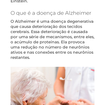
Einstein.
O que é a doença de Alzheimer
O Alzheimer é uma doença degenerativa
que causa deterioração dos tecidos
cerebrais. Essa deterioração é causada
por uma série de mecanismos, entre eles,
o acúmulo de proteínas. Ela provoca
uma redução no número de neurônios
ativos e nas conexões entre os neurônios
restantes.