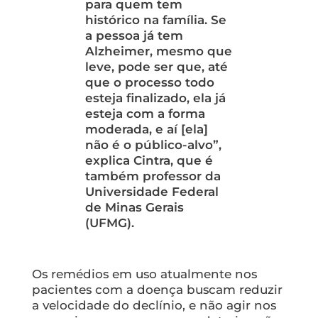
para quem tem
histórico na família. Se
a pessoa já tem
Alzheimer, mesmo que
leve, pode ser que, até
que o processo todo
esteja finalizado, ela já
esteja com a forma
moderada, e aí [ela]
não é o público-alvo”,
explica Cintra, que é
também professor da
Universidade Federal
de Minas Gerais
(UFMG).
Os remédios em uso atualmente nos
pacientes com a doença buscam reduzir
a velocidade do declínio, e não agir nos