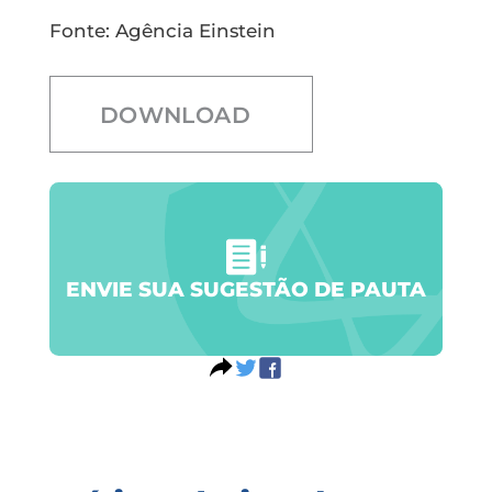
Fonte: Agência Einstein
DOWNLOAD
ENVIE SUA SUGESTÃO DE PAUTA