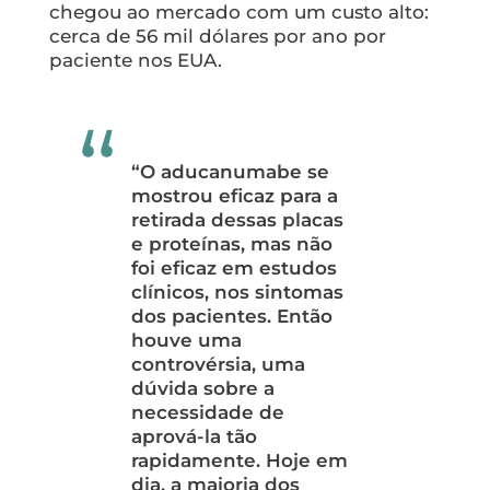
chegou ao mercado com um custo alto:
cerca de 56 mil dólares por ano por
paciente nos EUA.
“O aducanumabe se
mostrou eficaz para a
retirada dessas placas
e proteínas, mas não
foi eficaz em estudos
clínicos, nos sintomas
dos pacientes. Então
houve uma
controvérsia, uma
dúvida sobre a
necessidade de
aprová-la tão
rapidamente. Hoje em
dia, a maioria dos