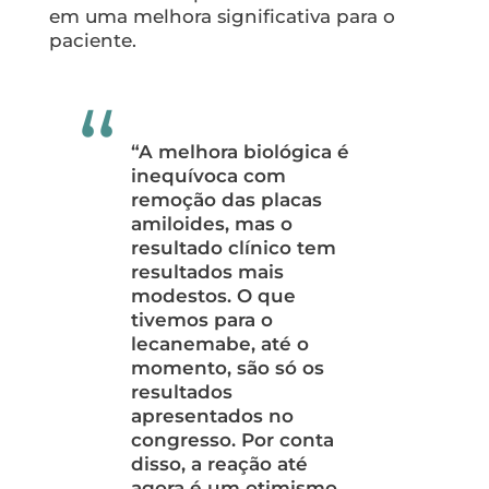
em uma melhora significativa para o
paciente.
“A melhora biológica é
inequívoca com
remoção das placas
amiloides, mas o
resultado clínico tem
resultados mais
modestos. O que
tivemos para o
lecanemabe, até o
momento, são só os
resultados
apresentados no
congresso. Por conta
disso, a reação até
agora é um otimismo