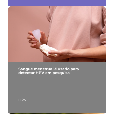
Sangue menstrual é usado para
detectar HPV em pesquisa
HPV