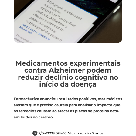
Medicamentos experimentais
contra Alzheimer podem
reduzir declínio cognitivo no
início da doença
Farmacêutica anunciou resultados positivos, mas médicos
alertam que é preciso cautela para analisar o impacto que
os remédios causam ao atacar as placas de proteína beta-
amiloides no cérebro.
12/04/2023 08h00 Atualizado há 2 anos