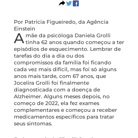
Por Patrícia Figueiredo, da Agência
Einstein
A
mãe da psicóloga Daniela Grolli
tinha 62 anos quando começou a ter
episódios de esquecimento. Lembrar de
tarefas do dia a dia ou dos
compromissos da família foi ficando
cada vez mais difícil, mas foi só alguns
anos mais tarde, com 67 anos, que
Jocelira Grolli foi finalmente
diagnosticada com a doença de
Alzheimer. Alguns meses depois, no
começo de 2022, ela fez exames
complementares e começou a receber
medicamentos específicos para tratar
seus sintomas.