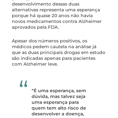
desenvolvimento dessas duas
alternativas representa uma esperança
porque há quase 20 anos não havia
novos medicamentos contra Alzheimer
aprovados pela FDA.
Apesar dos números positivos, os
médicos pedem cautela na análise já
que as duas principais drogas em estudo
são indicadas apenas para pacientes
com Alzheimer leve.
“É uma esperança, sem
dúvida, mas talvez seja
uma esperança para
quem tem alto risco de
desenvolver a doença,