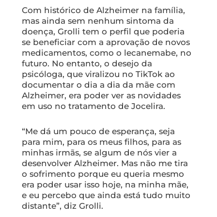
Com histórico de Alzheimer na família,
mas ainda sem nenhum sintoma da
doença, Grolli tem o perfil que poderia
se beneficiar com a aprovação de novos
medicamentos, como o lecanemabe, no
futuro. No entanto, o desejo da
psicóloga, que viralizou no TikTok ao
documentar o dia a dia da mãe com
Alzheimer, era poder ver as novidades
em uso no tratamento de Jocelira.
“Me dá um pouco de esperança, seja
para mim, para os meus filhos, para as
minhas irmãs, se algum de nós vier a
desenvolver Alzheimer. Mas não me tira
o sofrimento porque eu queria mesmo
era poder usar isso hoje, na minha mãe,
e eu percebo que ainda está tudo muito
distante”, diz Grolli.