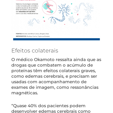
Efeitos colaterais
O médico Okamoto ressalta ainda que as
drogas que combatem o acúmulo de
proteínas têm efeitos colaterais graves,
como edemas cerebrais, e precisam ser
usadas com acompanhamento de
exames de imagem, como ressonâncias
magnéticas.
“Quase 40% dos pacientes podem
desenvolver edemas cerebrais como