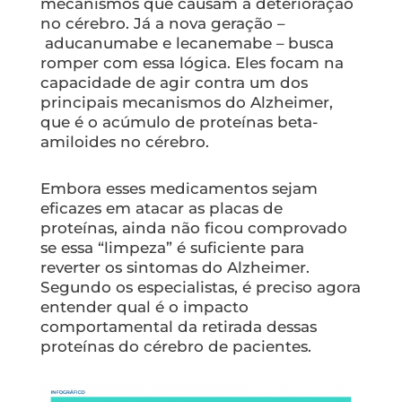
mecanismos que causam a deterioração
no cérebro. Já a nova geração –
aducanumabe e lecanemabe – busca
romper com essa lógica. Eles focam na
capacidade de agir contra um dos
principais mecanismos do Alzheimer,
que é o acúmulo de proteínas beta-
amiloides no cérebro.
Embora esses medicamentos sejam
eficazes em atacar as placas de
proteínas, ainda não ficou comprovado
se essa “limpeza” é suficiente para
reverter os sintomas do Alzheimer.
Segundo os especialistas, é preciso agora
entender qual é o impacto
comportamental da retirada dessas
proteínas do cérebro de pacientes.