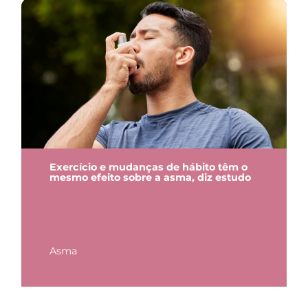
Exercício e mudanças de hábito têm o
mesmo efeito sobre a asma, diz estudo
Asma