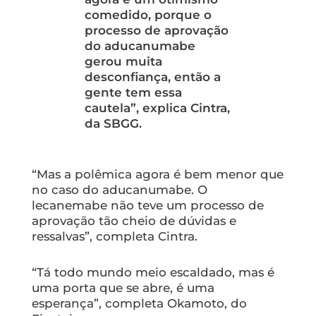
comedido, porque o
processo de aprovação
do aducanumabe
gerou muita
desconfiança, então a
gente tem essa
cautela”, explica Cintra,
da SBGG.
“Mas a polêmica agora é bem menor que
no caso do aducanumabe. O
lecanemabe não teve um processo de
aprovação tão cheio de dúvidas e
ressalvas”, completa Cintra.
“Tá todo mundo meio escaldado, mas é
uma porta que se abre, é uma
esperança”, completa Okamoto, do