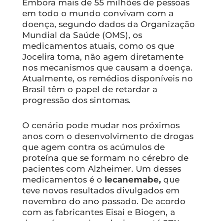
Embora mais de 55 milhões de pessoas
em todo o mundo convivam com a
doença, segundo dados da Organização
Mundial da Saúde (OMS), os
medicamentos atuais, como os que
Jocelira toma, não agem diretamente
nos mecanismos que causam a doença.
Atualmente, os remédios disponíveis no
Brasil têm o papel de retardar a
progressão dos sintomas.
O cenário pode mudar nos próximos
anos com o desenvolvimento de drogas
que agem contra os acúmulos de
proteína que se formam no cérebro de
pacientes com Alzheimer. Um desses
medicamentos é o
lecanemabe,
que
teve novos resultados divulgados em
novembro do ano passado. De acordo
com as fabricantes Eisai e Biogen, a