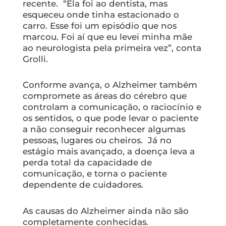
recente. “Ela foi ao dentista, mas
esqueceu onde tinha estacionado o
carro. Esse foi um episódio que nos
marcou. Foi aí que eu levei minha mãe
ao neurologista pela primeira vez”, conta
Grolli.
Conforme avança, o Alzheimer também
compromete as áreas do cérebro que
controlam a comunicação, o raciocínio e
os sentidos, o que pode levar o paciente
a não conseguir reconhecer algumas
pessoas, lugares ou cheiros. Já no
estágio mais avançado, a doença leva a
perda total da capacidade de
comunicação, e torna o paciente
dependente de cuidadores.
As causas do Alzheimer ainda não são
completamente conhecidas.