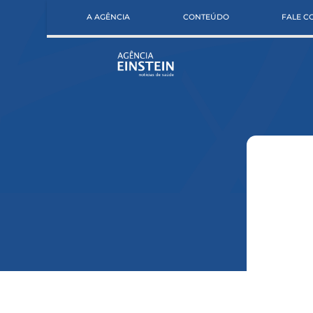
A AGÊNCIA
CONTEÚDO
FALE 