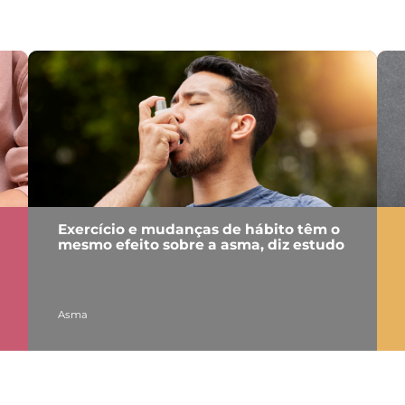
Exercício e mudanças de hábito têm o
mesmo efeito sobre a asma, diz estudo
Asma