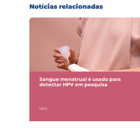
Notícias relacionadas
Sangue menstrual é usado para
detectar HPV em pesquisa
HPV