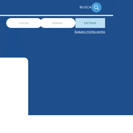
ENTRAR
Esqueci minha senha