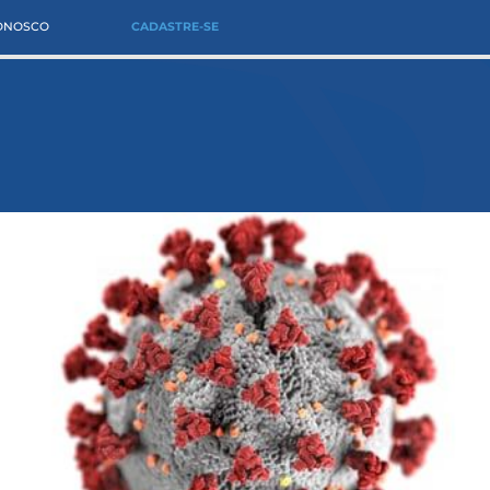
CONOSCO
CADASTRE-SE