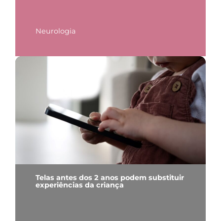
Neurologia
Telas antes dos 2 anos podem substituir
experiências da criança