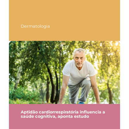
Dermatologia
Aptidão cardiorrespiratória influencia a
saúde cognitiva, aponta estudo