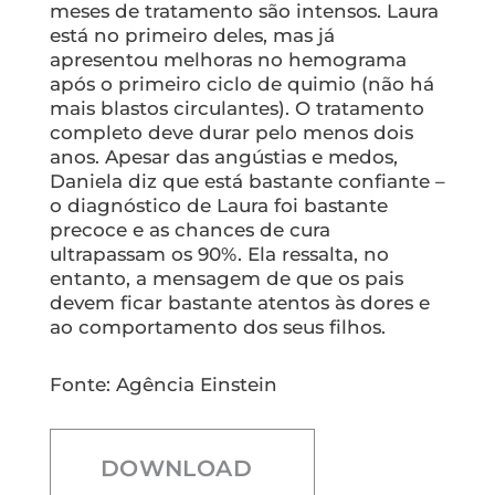
meses de tratamento são intensos. Laura
está no primeiro deles, mas já
apresentou melhoras no hemograma
após o primeiro ciclo de quimio (não há
mais blastos circulantes). O tratamento
completo deve durar pelo menos dois
anos. Apesar das angústias e medos,
Daniela diz que está bastante confiante –
o diagnóstico de Laura foi bastante
precoce e as chances de cura
ultrapassam os 90%. Ela ressalta, no
entanto, a mensagem de que os pais
devem ficar bastante atentos às dores e
ao comportamento dos seus filhos.
Fonte: Agência Einstein
DOWNLOAD