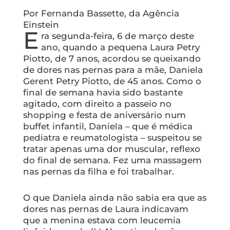
Por Fernanda Bassette, da Agência
Einstein
E
ra segunda-feira, 6 de março deste
ano, quando a pequena Laura Petry
Piotto, de 7 anos, acordou se queixando
de dores nas pernas para a mãe, Daniela
Gerent Petry Piotto, de 45 anos. Como o
final de semana havia sido bastante
agitado, com direito a passeio no
shopping e festa de aniversário num
buffet infantil, Daniela – que é médica
pediatra e reumatologista – suspeitou se
tratar apenas uma dor muscular, reflexo
do final de semana. Fez uma massagem
nas pernas da filha e foi trabalhar.
O que Daniela ainda não sabia era que as
dores nas pernas de Laura indicavam
que a menina estava com leucemia