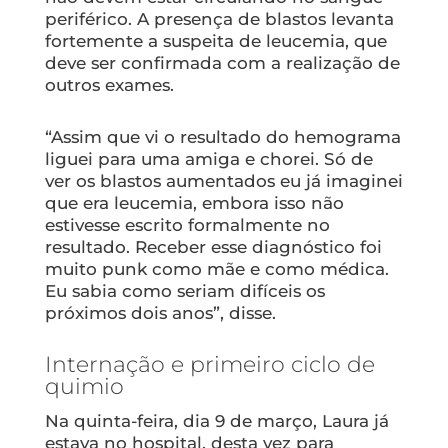
periférico. A presença de blastos levanta
fortemente a suspeita de leucemia, que
deve ser confirmada com a realização de
outros exames.
“Assim que vi o resultado do hemograma
liguei para uma amiga e chorei. Só de
ver os blastos aumentados eu já imaginei
que era leucemia, embora isso não
estivesse escrito formalmente no
resultado. Receber esse diagnóstico foi
muito punk como mãe e como médica.
Eu sabia como seriam difíceis os
próximos dois anos”, disse.
Internação e primeiro ciclo de
quimio
Na quinta-feira, dia 9 de março, Laura já
estava no hospital, desta vez para