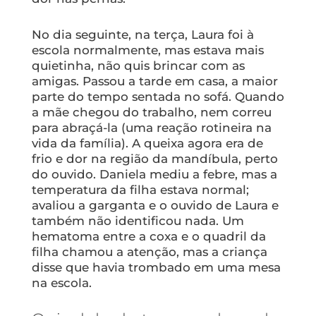
No dia seguinte, na terça, Laura foi à
escola normalmente, mas estava mais
quietinha, não quis brincar com as
amigas. Passou a tarde em casa, a maior
parte do tempo sentada no sofá. Quando
a mãe chegou do trabalho, nem correu
para abraçá-la (uma reação rotineira na
vida da família). A queixa agora era de
frio e dor na região da mandíbula, perto
do ouvido. Daniela mediu a febre, mas a
temperatura da filha estava normal;
avaliou a garganta e o ouvido de Laura e
também não identificou nada. Um
hematoma entre a coxa e o quadril da
filha chamou a atenção, mas a criança
disse que havia trombado em uma mesa
na escola.