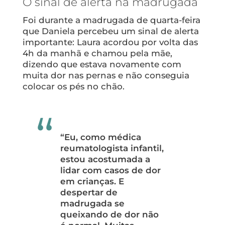
O sinal de alerta na madrugada
Foi durante a madrugada de quarta-feira
que Daniela percebeu um sinal de alerta
importante: Laura acordou por volta das
4h da manhã e chamou pela mãe,
dizendo que estava novamente com
muita dor nas pernas e não conseguia
colocar os pés no chão.
“Eu, como médica
reumatologista infantil,
estou acostumada a
lidar com casos de dor
em crianças. E
despertar de
madrugada se
queixando de dor não