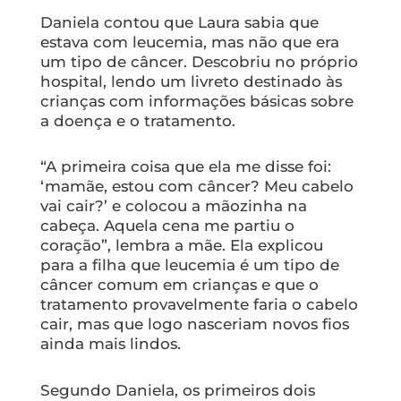
Daniela contou que Laura sabia que
estava com leucemia, mas não que era
um tipo de câncer. Descobriu no próprio
hospital, lendo um livreto destinado às
crianças com informações básicas sobre
a doença e o tratamento.
“A primeira coisa que ela me disse foi:
‘mamãe, estou com câncer? Meu cabelo
vai cair?’ e colocou a mãozinha na
cabeça. Aquela cena me partiu o
coração”, lembra a mãe. Ela explicou
para a filha que leucemia é um tipo de
câncer comum em crianças e que o
tratamento provavelmente faria o cabelo
cair, mas que logo nasceriam novos fios
ainda mais lindos.
Segundo Daniela, os primeiros dois