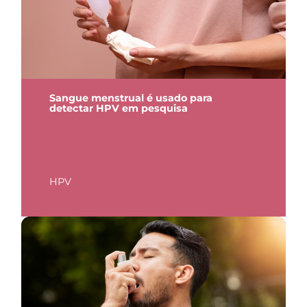
Sangue menstrual é usado para
detectar HPV em pesquisa
HPV