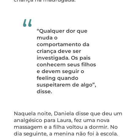
“Qualquer dor que
muda o
comportamento da
criança deve ser
investigada. Os pais
conhecem seus filhos
e devem seguir o
feeling quando
suspeitarem de algo”,
disse.
Naquela noite, Daniela disse que deu um
analgésico para Laura, fez uma nova
massagem e a filha voltou a dormir. No
dia seguinte, a menina não foi à escola.