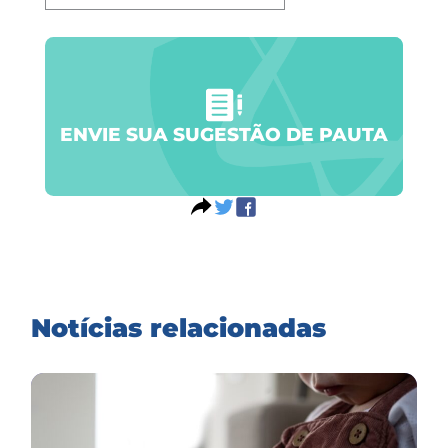
ENVIE SUA SUGESTÃO DE PAUTA
Notícias relacionadas