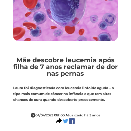
Mãe descobre leucemia após
filha de 7 anos reclamar de dor
nas pernas
Laura foi diagnosticada com leucemia linfoide aguda – o
tipo mais comum de câncer na infância e que tem altas
chances de cura quando descoberto precocemente.
04/04/2023 08h00 Atualizado há 3 anos