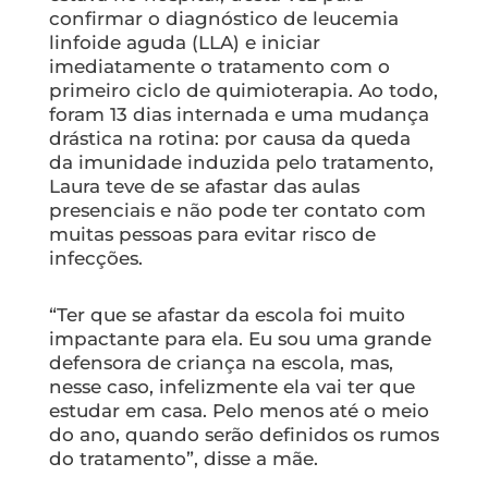
confirmar o diagnóstico de leucemia
linfoide aguda (LLA) e iniciar
imediatamente o tratamento com o
primeiro ciclo de quimioterapia. Ao todo,
foram 13 dias internada e uma mudança
drástica na rotina: por causa da queda
da imunidade induzida pelo tratamento,
Laura teve de se afastar das aulas
presenciais e não pode ter contato com
muitas pessoas para evitar risco de
infecções.
“Ter que se afastar da escola foi muito
impactante para ela. Eu sou uma grande
defensora de criança na escola, mas,
nesse caso, infelizmente ela vai ter que
estudar em casa. Pelo menos até o meio
do ano, quando serão definidos os rumos
do tratamento”, disse a mãe.