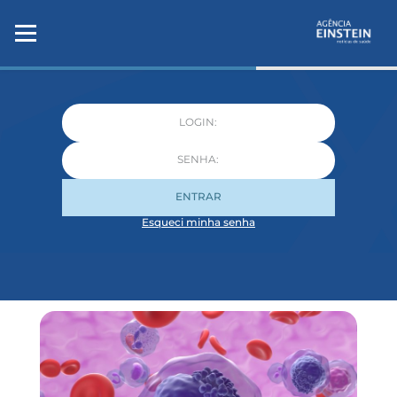
ENTRAR
Esqueci minha senha