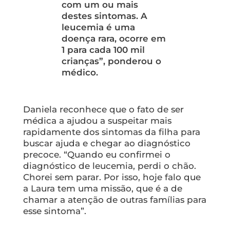
com um ou mais
destes sintomas. A
leucemia é uma
doença rara, ocorre em
1 para cada 100 mil
crianças”, ponderou o
médico.
Daniela reconhece que o fato de ser
médica a ajudou a suspeitar mais
rapidamente dos sintomas da filha para
buscar ajuda e chegar ao diagnóstico
precoce. “Quando eu confirmei o
diagnóstico de leucemia, perdi o chão.
Chorei sem parar. Por isso, hoje falo que
a Laura tem uma missão, que é a de
chamar a atenção de outras famílias para
esse sintoma”.