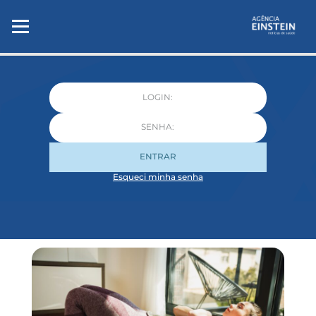
ENTRAR
Esqueci minha senha