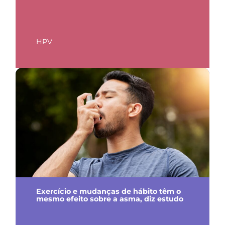
HPV
Exercício e mudanças de hábito têm o
mesmo efeito sobre a asma, diz estudo