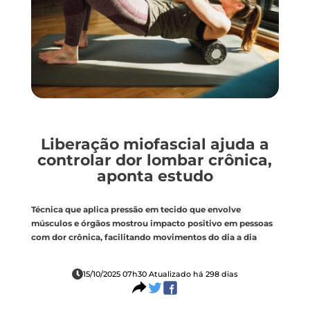
Liberação miofascial ajuda a
controlar dor lombar crônica,
aponta estudo
Técnica que aplica pressão em tecido que envolve
músculos e órgãos mostrou impacto positivo em pessoas
com dor crônica, facilitando movimentos do dia a dia
15/10/2025 07h30 Atualizado há 298 dias