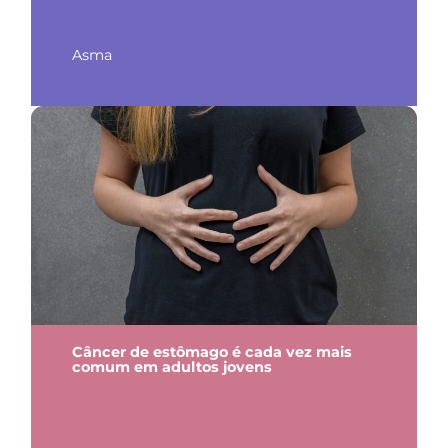
Asma
Câncer de estômago é cada vez mais
comum em adultos jovens