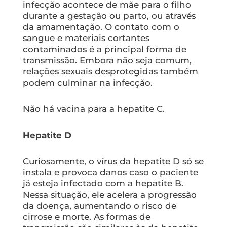
infecção acontece de mãe para o filho
durante a gestação ou parto, ou através
da amamentação. O contato com o
sangue e materiais cortantes
contaminados é a principal forma de
transmissão. Embora não seja comum,
relações sexuais desprotegidas também
podem culminar na infecção.
Não há vacina para a hepatite C.
Hepatite D
Curiosamente, o vírus da hepatite D só se
instala e provoca danos caso o paciente
já esteja infectado com a hepatite B.
Nessa situação, ele acelera a progressão
da doença, aumentando o risco de
cirrose e morte. As formas de