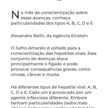
N
o mês de conscientização sobre
essas doenças, conheça
particularidades dos tipos A, B, C, D e E
Alexandre Raith, da Agência Einstein
O Julho Amarelo é voltado para a
conscientização das hepatites virais. Esse
conjunto de doenças ataca
principalmente o fígado e pode
provocar consequências graves, como
cirrose, câncer e morte.
Há diferentes tipos de hepatite viral: A, B,
C, D e E. Cada um é provocado por um
agente infeccioso diferente. Embora
tenham particularidades (saiba mais