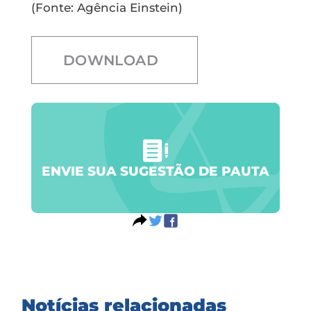
(Fonte: Agência Einstein)
DOWNLOAD
ENVIE SUA SUGESTÃO DE PAUTA
Notícias relacionadas