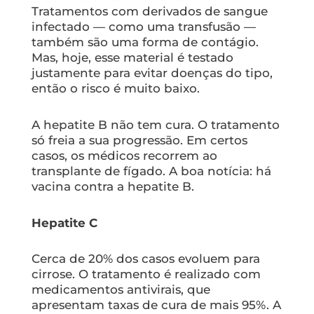
Tratamentos com derivados de sangue
infectado — como uma transfusão —
também são uma forma de contágio.
Mas, hoje, esse material é testado
justamente para evitar doenças do tipo,
então o risco é muito baixo.
A hepatite B não tem cura. O tratamento
só freia a sua progressão. Em certos
casos, os médicos recorrem ao
transplante de fígado. A boa notícia: há
vacina contra a hepatite B.
Hepatite C
Cerca de 20% dos casos evoluem para
cirrose. O tratamento é realizado com
medicamentos antivirais, que
apresentam taxas de cura de mais 95%. A