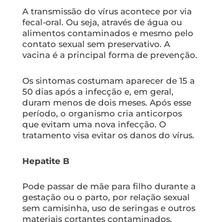
A transmissão do vírus acontece por via
fecal-oral. Ou seja, através de água ou
alimentos contaminados e mesmo pelo
contato sexual sem preservativo. A
vacina é a principal forma de prevenção.
Os sintomas costumam aparecer de 15 a
50 dias após a infecção e, em geral,
duram menos de dois meses. Após esse
período, o organismo cria anticorpos
que evitam uma nova infecção. O
tratamento visa evitar os danos do vírus.
Hepatite B
Pode passar de mãe para filho durante a
gestação ou o parto, por relação sexual
sem camisinha, uso de seringas e outros
materiais cortantes contaminados.