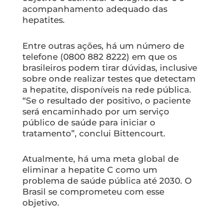
acompanhamento adequado das
hepatites.
Entre outras ações, há um número de
telefone (0800 882 8222) em que os
brasileiros podem tirar dúvidas, inclusive
sobre onde realizar testes que detectam
a hepatite, disponíveis na rede pública.
“Se o resultado der positivo, o paciente
será encaminhado por um serviço
público de saúde para iniciar o
tratamento”, conclui Bittencourt.
Atualmente, há uma meta global de
eliminar a hepatite C como um
problema de saúde pública até 2030. O
Brasil se comprometeu com esse
objetivo.