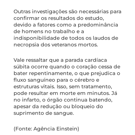
Outras investigações são necessárias para
confirmar os resultados do estudo,
devido a fatores como a predominância
de homens no trabalho e a
indisponibilidade de todos os laudos de
necropsia dos veteranos mortos.
Vale ressaltar que a parada cardíaca
súbita ocorre quando o coração cessa de
bater repentinamente, o que prejudica o
fluxo sanguíneo para o cérebro e
estruturas vitais. Isso, sem tratamento,
pode resultar em morte em minutos. Já
no infarto, o órgão continua batendo,
apesar da redução ou bloqueio do
suprimento de sangue.
(Fonte: Agência Einstein)