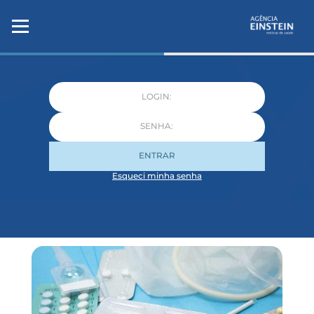
ENTRAR
Esqueci minha senha