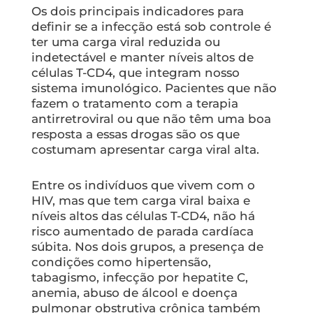
Os dois principais indicadores para
definir se a infecção está sob controle é
ter uma carga viral reduzida ou
indetectável e manter níveis altos de
células T-CD4, que integram nosso
sistema imunológico. Pacientes que não
fazem o tratamento com a terapia
antirretroviral ou que não têm uma boa
resposta a essas drogas são os que
costumam apresentar carga viral alta.
Entre os indivíduos que vivem com o
HIV, mas que tem carga viral baixa e
níveis altos das células T-CD4, não há
risco aumentado de parada cardíaca
súbita. Nos dois grupos, a presença de
condições como hipertensão,
tabagismo, infecção por hepatite C,
anemia, abuso de álcool e doença
pulmonar obstrutiva crônica também