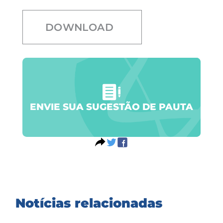
DOWNLOAD
ENVIE SUA SUGESTÃO DE PAUTA
Notícias relacionadas