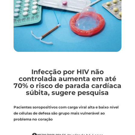
Infecção por HIV não
controlada aumenta em até
70% o risco de parada cardíaca
súbita, sugere pesquisa
Pacientes soropositivos com carga viral alta e baixo nível
de células de defesa são grupo mais vulnerável ao
problema no coração