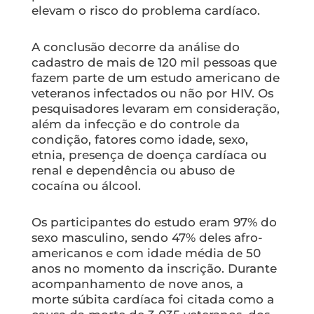
elevam o risco do problema cardíaco.
A conclusão decorre da análise do
cadastro de mais de 120 mil pessoas que
fazem parte de um estudo americano de
veteranos infectados ou não por HIV. Os
pesquisadores levaram em consideração,
além da infecção e do controle da
condição, fatores como idade, sexo,
etnia, presença de doença cardíaca ou
renal e dependência ou abuso de
cocaína ou álcool.
Os participantes do estudo eram 97% do
sexo masculino, sendo 47% deles afro-
americanos e com idade média de 50
anos no momento da inscrição. Durante
acompanhamento de nove anos, a
morte súbita cardíaca foi citada como a