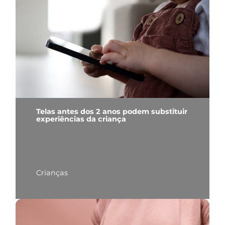
Telas antes dos 2 anos podem substituir
experiências da criança
Crianças