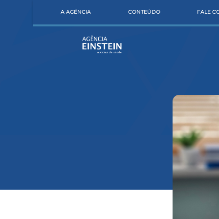
A AGÊNCIA
CONTEÚDO
FALE 