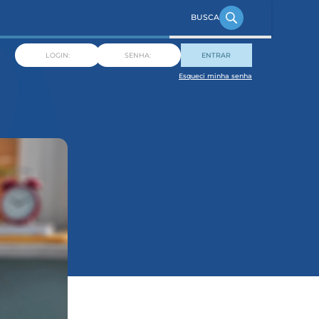
ENTRAR
Esqueci minha senha