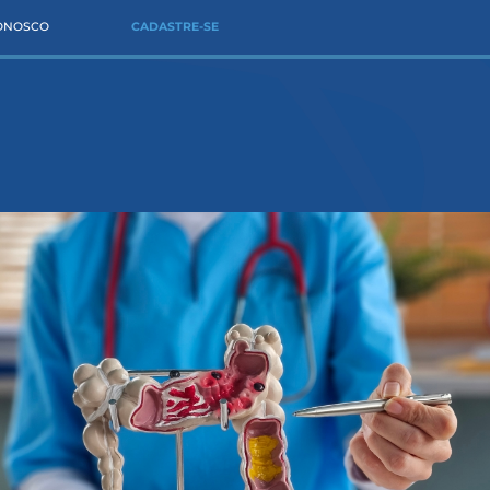
CONOSCO
CADASTRE-SE