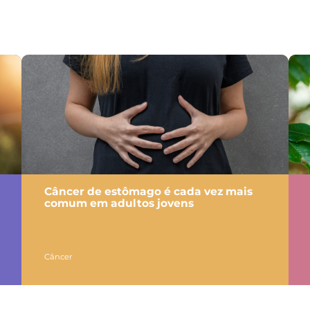
Câncer de estômago é cada vez mais
comum em adultos jovens
Câncer