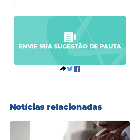
ENVIE SUA SUGESTÃO DE PAUTA
Notícias relacionadas