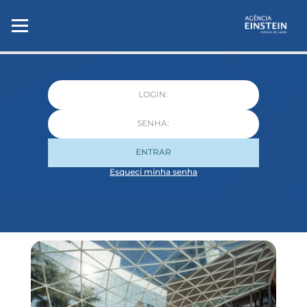
ENTRAR
Esqueci minha senha