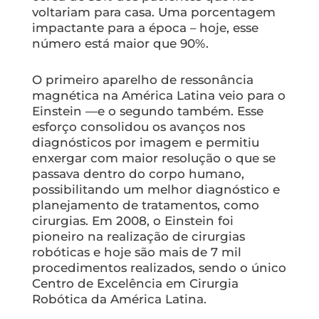
voltariam para casa. Uma porcentagem
impactante para a época – hoje, esse
número está maior que 90%.
O primeiro aparelho de ressonância
magnética na América Latina veio para o
Einstein —e o segundo também. Esse
esforço consolidou os avanços nos
diagnósticos por imagem e permitiu
enxergar com maior resolução o que se
passava dentro do corpo humano,
possibilitando um melhor diagnóstico e
planejamento de tratamentos, como
cirurgias. Em 2008, o Einstein foi
pioneiro na realização de cirurgias
robóticas e hoje são mais de 7 mil
procedimentos realizados, sendo o único
Centro de Excelência em Cirurgia
Robótica da América Latina.