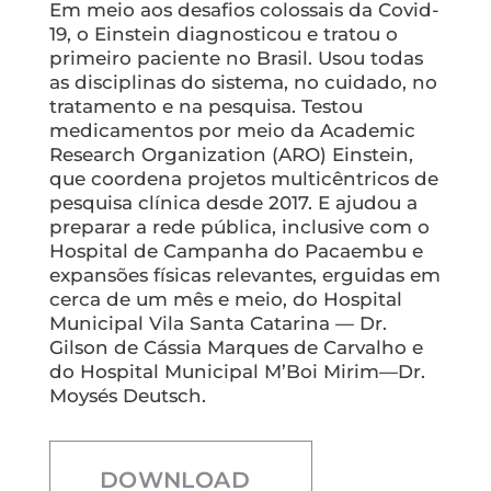
Em meio aos desafios colossais da Covid-
19, o Einstein diagnosticou e tratou o
primeiro paciente no Brasil. Usou todas
as disciplinas do sistema, no cuidado, no
tratamento e na pesquisa. Testou
medicamentos por meio da Academic
Research Organization (ARO) Einstein,
que coordena projetos multicêntricos de
pesquisa clínica desde 2017. E ajudou a
preparar a rede pública, inclusive com o
Hospital de Campanha do Pacaembu e
expansões físicas relevantes, erguidas em
cerca de um mês e meio, do Hospital
Municipal Vila Santa Catarina — Dr.
Gilson de Cássia Marques de Carvalho e
do Hospital Municipal M’Boi Mirim—Dr.
Moysés Deutsch.
DOWNLOAD