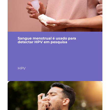
Sangue menstrual é usado para
detectar HPV em pesquisa
HPV