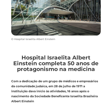
O Hospital Israelita Albert Einstein
Hospital Israelita Albert
Einstein completa 50 anos de
protagonismo na medicina
Com a dedicação de um grupo de médicos e empresários
da comunidade judaica, em 28 de julho de 1971 a
instituição dava início às atividades, 16 anos após o
nascimento da Sociedade Beneficente Israelita Brasileira
Albert Einstein