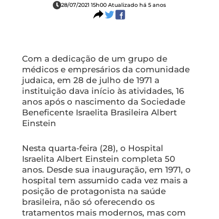
28/07/2021 15h00 Atualizado há 5 anos
Com a dedicação de um grupo de
médicos e empresários da comunidade
judaica, em 28 de julho de 1971 a
instituição dava início às atividades, 16
anos após o nascimento da Sociedade
Beneficente Israelita Brasileira Albert
Einstein
Nesta quarta-feira (28), o Hospital
Israelita Albert Einstein completa 50
anos. Desde sua inauguração, em 1971, o
hospital tem assumido cada vez mais a
posição de protagonista na saúde
brasileira, não só oferecendo os
tratamentos mais modernos, mas com