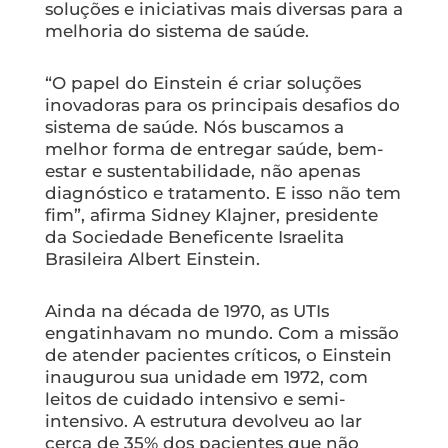
soluções e iniciativas mais diversas para a
melhoria do sistema de saúde.
“O papel do Einstein é criar soluções
inovadoras para os principais desafios do
sistema de saúde. Nós buscamos a
melhor forma de entregar saúde, bem-
estar e sustentabilidade, não apenas
diagnóstico e tratamento. E isso não tem
fim”, afirma Sidney Klajner, presidente
da Sociedade Beneficente Israelita
Brasileira Albert Einstein.
Ainda na década de 1970, as UTIs
engatinhavam no mundo. Com a missão
de atender pacientes críticos, o Einstein
inaugurou sua unidade em 1972, com
leitos de cuidado intensivo e semi-
intensivo. A estrutura devolveu ao lar
cerca de 35% dos pacientes que não