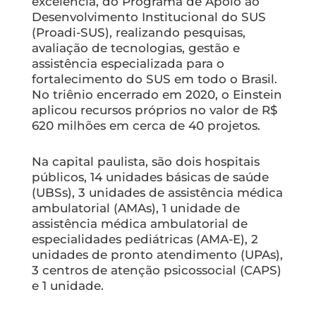
excelência, do Programa de Apoio ao
Desenvolvimento Institucional do SUS
(Proadi-SUS), realizando pesquisas,
avaliação de tecnologias, gestão e
assistência especializada para o
fortalecimento do SUS em todo o Brasil.
No triênio encerrado em 2020, o Einstein
aplicou recursos próprios no valor de R$
620 milhões em cerca de 40 projetos.
Na capital paulista, são dois hospitais
públicos, 14 unidades básicas de saúde
(UBSs), 3 unidades de assistência médica
ambulatorial (AMAs), 1 unidade de
assistência médica ambulatorial de
especialidades pediátricas (AMA-E), 2
unidades de pronto atendimento (UPAs),
3 centros de atenção psicossocial (CAPS)
e 1 unidade.