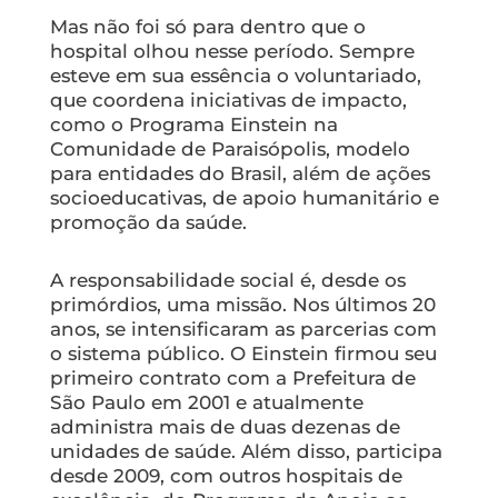
Mas não foi só para dentro que o
hospital olhou nesse período. Sempre
esteve em sua essência o voluntariado,
que coordena iniciativas de impacto,
como o Programa Einstein na
Comunidade de Paraisópolis, modelo
para entidades do Brasil, além de ações
socioeducativas, de apoio humanitário e
promoção da saúde.
A responsabilidade social é, desde os
primórdios, uma missão. Nos últimos 20
anos, se intensificaram as parcerias com
o sistema público. O Einstein firmou seu
primeiro contrato com a Prefeitura de
São Paulo em 2001 e atualmente
administra mais de duas dezenas de
unidades de saúde. Além disso, participa
desde 2009, com outros hospitais de