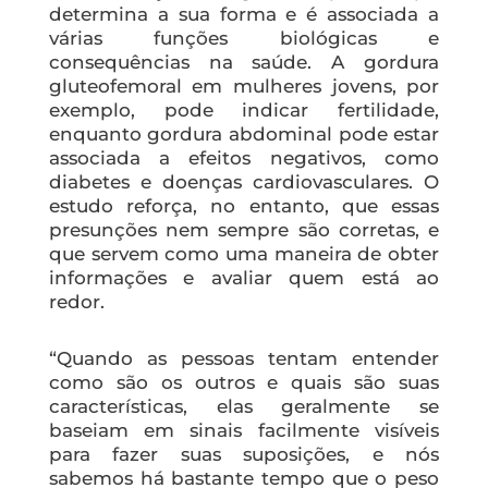
determina a sua forma e é associada a
várias funções biológicas e
consequências na saúde. A gordura
gluteofemoral em mulheres jovens, por
exemplo, pode indicar fertilidade,
enquanto gordura abdominal pode estar
associada a efeitos negativos, como
diabetes e doenças cardiovasculares. O
estudo reforça, no entanto, que essas
presunções nem sempre são corretas, e
que servem como uma maneira de obter
informações e avaliar quem está ao
redor.
“Quando as pessoas tentam entender
como são os outros e quais são suas
características, elas geralmente se
baseiam em sinais facilmente visíveis
para fazer suas suposições, e nós
sabemos há bastante tempo que o peso