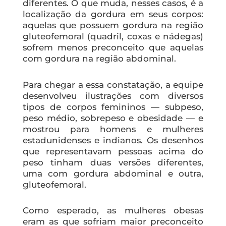
diferentes. O que muda, nesses casos, é a
localização da gordura em seus corpos:
aquelas que possuem gordura na região
gluteofemoral (quadril, coxas e nádegas)
sofrem menos preconceito que aquelas
com gordura na região abdominal.
Para chegar a essa constatação, a equipe
desenvolveu ilustrações com diversos
tipos de corpos femininos — subpeso,
peso médio, sobrepeso e obesidade — e
mostrou para homens e mulheres
estadunidenses e indianos. Os desenhos
que representavam pessoas acima do
peso tinham duas versões diferentes,
uma com gordura abdominal e outra,
gluteofemoral.
Como esperado, as mulheres obesas
eram as que sofriam maior preconceito