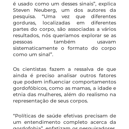
é usado como um desses sinais”, explica
Steven Neuberg, um dos autores da
pesquisa. “Uma vez que diferentes
gorduras, localizadas em diferentes
partes do corpo, são associadas a vários
resultados, nós queríamos explorar se as
pessoas também usavam
sistematicamente o formato do corpo
como um sinal”.
Os cientistas fazem a ressalva de que
ainda é preciso analisar outros fatores
que podem influenciar comportamentos
gordofóbicos, como as mamas, a idade e
etnia das mulheres, além do realismo na
representação de seus corpos.
“Políticas de saúde efetivas precisam de
um entendimento completo acerca da
gordofobia”, enfatizam os pesquisadores.