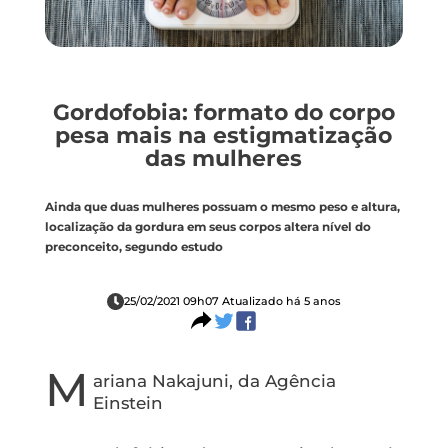
Gordofobia: formato do corpo
pesa mais na estigmatização
das mulheres
Ainda que duas mulheres possuam o mesmo peso e altura,
localização da gordura em seus corpos altera nível do
preconceito, segundo estudo
25/02/2021 09h07 Atualizado há 5 anos
M
ariana Nakajuni, da Agência
Einstein