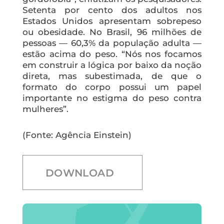
Setenta por cento dos adultos nos
Estados Unidos apresentam sobrepeso
ou obesidade. No Brasil, 96 milhões de
pessoas — 60,3% da população adulta —
estão acima do peso. “Nós nos focamos
em construir a lógica por baixo da noção
direta, mas subestimada, de que o
formato do corpo possui um papel
importante no estigma do peso contra
mulheres”.
(Fonte: Agência Einstein)
DOWNLOAD