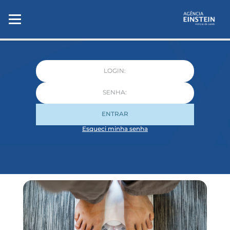
ENTRAR
Esqueci minha senha