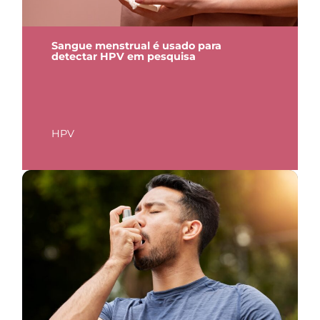
Sangue menstrual é usado para
detectar HPV em pesquisa
HPV