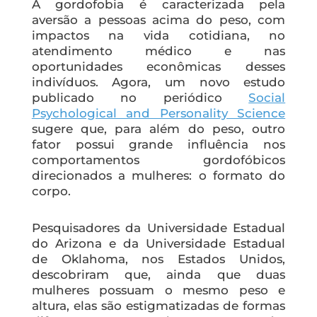
A gordofobia é caracterizada pela
aversão a pessoas acima do peso, com
impactos na vida cotidiana, no
atendimento médico e nas
oportunidades econômicas desses
indivíduos. Agora, um novo estudo
publicado no periódico
Social
Psychological and Personality Science
sugere que, para além do peso, outro
fator possui grande influência nos
comportamentos gordofóbicos
direcionados a mulheres: o formato do
corpo.
Pesquisadores da Universidade Estadual
do Arizona e da Universidade Estadual
de Oklahoma, nos Estados Unidos,
descobriram que, ainda que duas
mulheres possuam o mesmo peso e
altura, elas são estigmatizadas de formas