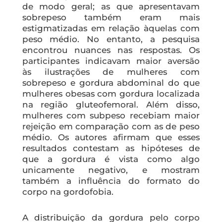
de modo geral; as que apresentavam
sobrepeso também eram mais
estigmatizadas em relação àquelas com
peso médio. No entanto, a pesquisa
encontrou nuances nas respostas. Os
participantes indicavam maior aversão
às ilustrações de mulheres com
sobrepeso e gordura abdominal do que
mulheres obesas com gordura localizada
na região gluteofemoral. Além disso,
mulheres com subpeso recebiam maior
rejeição em comparação com as de peso
médio. Os autores afirmam que esses
resultados contestam as hipóteses de
que a gordura é vista como algo
unicamente negativo, e mostram
também a influência do formato do
corpo na gordofobia.
A distribuição da gordura pelo corpo