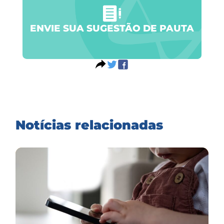
ENVIE SUA SUGESTÃO DE PAUTA
Notícias relacionadas