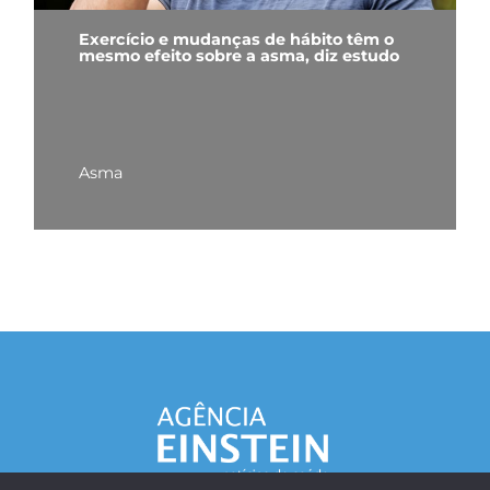
Exercício e mudanças de hábito têm o
mesmo efeito sobre a asma, diz estudo
Asma