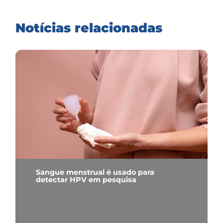
Notícias relacionadas
Sangue menstrual é usado para
detectar HPV em pesquisa