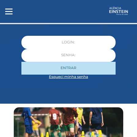
ENTRAR
Esqueci minha senha