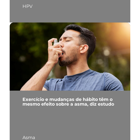
HPV
Exercício e mudanças de hábito têm o
mesmo efeito sobre a asma, diz estudo
Asma