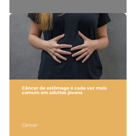
Câncer de estômago é cada vez mais
comum em adultos jovens
Câncer