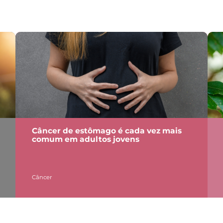
Câncer de estômago é cada vez mais
comum em adultos jovens
Câncer