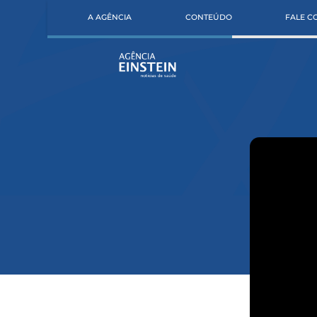
A AGÊNCIA
CONTEÚDO
FALE 