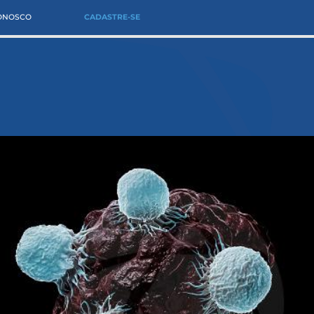
CONOSCO
CADASTRE-SE