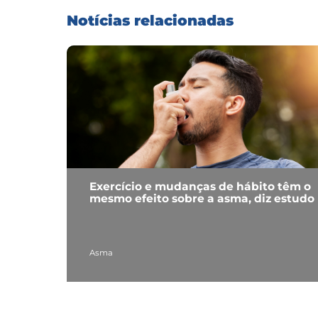
Notícias relacionadas
Exercício e mudanças de hábito têm o
mesmo efeito sobre a asma, diz estudo
Asma