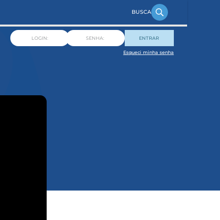
ENTRAR
Esqueci minha senha