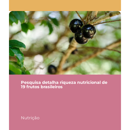
Pesquisa detalha riqueza nutricional de
19 frutos brasileiros
Nutrição