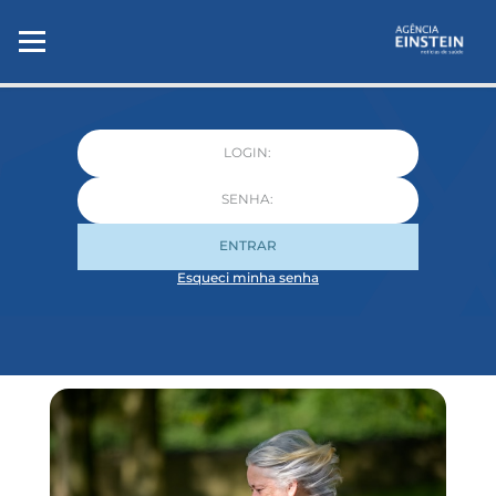
ENTRAR
Esqueci minha senha