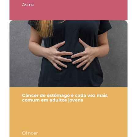
Asma
Câncer de estômago é cada vez mais
comum em adultos jovens
Câncer