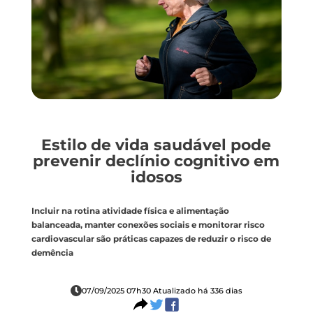
Estilo de vida saudável pode
prevenir declínio cognitivo em
idosos
Incluir na rotina atividade física e alimentação
balanceada, manter conexões sociais e monitorar risco
cardiovascular são práticas capazes de reduzir o risco de
demência
07/09/2025 07h30 Atualizado há 336 dias