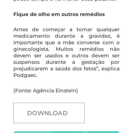
Fique de olho em outros remédios
Antes de começar a tomar qualquer
medicamento durante a gravidez, é
importante que a mãe converse com o
ginecologista. Muitos remédios não
devem ser usados e outros devem ser
suspensos durante a gestação por
prejudicarem a saúde dos fetos”, explica
Podgaec.
(Fonte: Agência Einstein)
DOWNLOAD