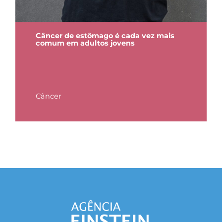
Câncer de estômago é cada vez mais
comum em adultos jovens
Câncer