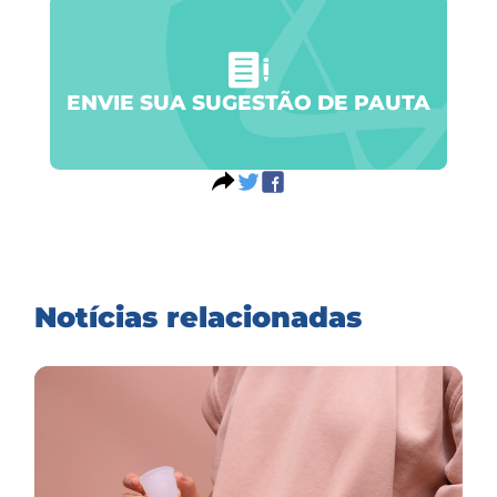
ENVIE SUA SUGESTÃO DE PAUTA
Notícias relacionadas