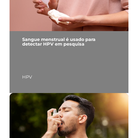
Sangue menstrual é usado para
detectar HPV em pesquisa
HPV