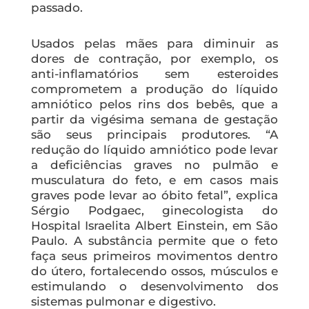
passado.
Usados pelas mães para diminuir as
dores de contração, por exemplo, os
anti-inflamatórios sem esteroides
comprometem a produção do líquido
amniótico pelos rins dos bebês, que a
partir da vigésima semana de gestação
são seus principais produtores. “A
redução do líquido amniótico pode levar
a deficiências graves no pulmão e
musculatura do feto, e em casos mais
graves pode levar ao óbito fetal”, explica
Sérgio Podgaec, ginecologista do
Hospital Israelita Albert Einstein, em São
Paulo. A substância permite que o feto
faça seus primeiros movimentos dentro
do útero, fortalecendo ossos, músculos e
estimulando o desenvolvimento dos
sistemas pulmonar e digestivo.