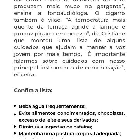
produzem mais muco na garganta”,
ensina a fonoaudióloga. O cigarro
também é vilão. “A temperatura mais
quente da fumaça agride a laringe e
produz pigarro em excesso”, diz Cristiane
que montou uma lista de alguns
cuidados que ajudam a manter a voz
jovem por mais tempo. “É importante
falarmos sobre cuidados com nosso
principal instrumento de comunicação”,
encerra.
Confira a lista:
Beba água frequentemente;
Evite alimentos condimentados, chocolates,
excesso de leite e seus derivados;
Diminua a ingestão de cafeína;
Mantenha uma postura corporal adequada;