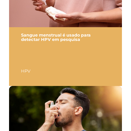
Sangue menstrual é usado para
detectar HPV em pesquisa
HPV