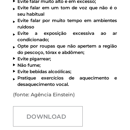
Evite falar muito alto e em excesso;
Evite falar em um tom de voz que não é o
seu habitual
Evite falar por muito tempo em ambientes
ruidoso
Evite a exposição excessiva ao ar
condicionado;
Opte por roupas que não apertem a região
do pescoço, tórax e abdômen;
Evite pigarrear;
Não fume;
Evite bebidas alcoólicas;
Pratique exercícios de aquecimento e
desaquecimento vocal.​
(
fonte: Agência Einstein)
DOWNLOAD