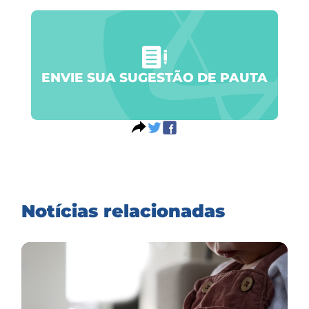
ENVIE SUA SUGESTÃO DE PAUTA
Notícias relacionadas