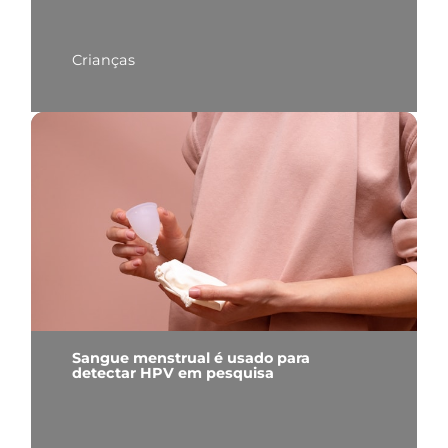
Crianças
Sangue menstrual é usado para
detectar HPV em pesquisa