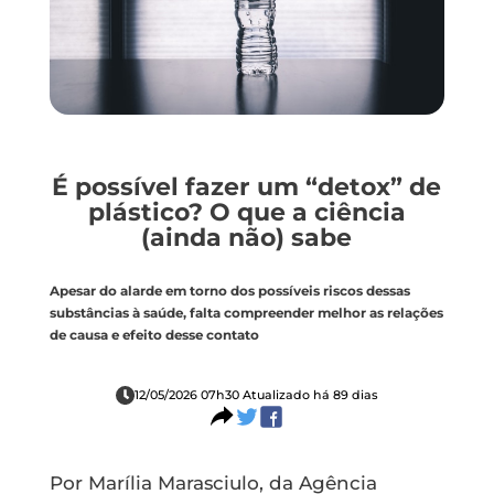
É possível fazer um “detox” de
plástico? O que a ciência
(ainda não) sabe
Apesar do alarde em torno dos possíveis riscos dessas
substâncias à saúde, falta compreender melhor as relações
de causa e efeito desse contato
12/05/2026 07h30 Atualizado há 89 dias
Por Marília Marasciulo, da Agência