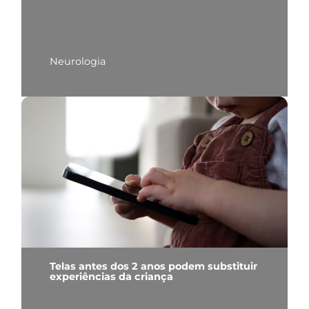
Neurologia
Telas antes dos 2 anos podem substituir
experiências da criança