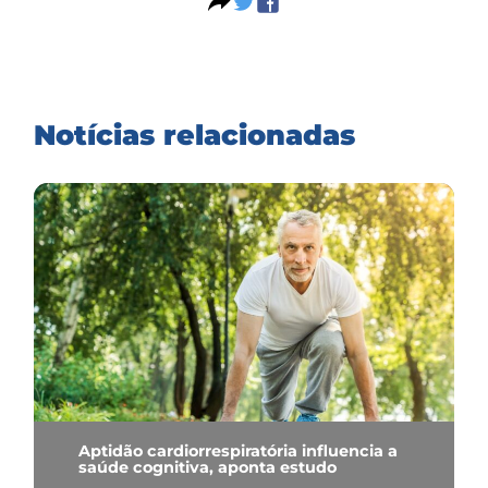
Notícias relacionadas
Aptidão cardiorrespiratória influencia a
saúde cognitiva, aponta estudo