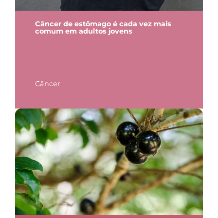
Câncer de estômago é cada vez mais
comum em adultos jovens
Câncer