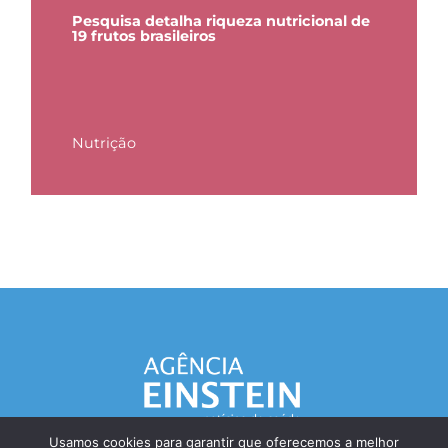
Pesquisa detalha riqueza nutricional de
19 frutos brasileiros
Nutrição
Usamos cookies para garantir que oferecemos a melhor