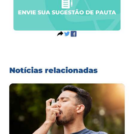
ENVIE SUA SUGESTÃO DE PAUTA
Notícias relacionadas