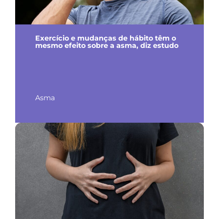
Exercício e mudanças de hábito têm o
mesmo efeito sobre a asma, diz estudo
Asma