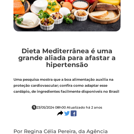
Dieta Mediterrânea é uma
grande aliada para afastar a
hipertensão
Uma pesquisa mostra que a boa alimentação auxilia na
proteção cardiovascular; confira como adaptar esse
cardápio, de ingredientes facilmente disponíveis no Brasil
23/05/2024 08h00 Atualizado há 2 anos
Por Regina Célia Pereira, da Agência