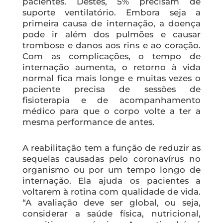
pacientes. Destes, 5% precisam de
suporte ventilatório. Embora seja a
primeira causa de internação, a doença
pode ir além dos pulmões e causar
trombose e danos aos rins e ao coração.
Com as complicações, o tempo de
internação aumenta, o retorno à vida
normal fica mais longe e muitas vezes o
paciente precisa de sessões de
fisioterapia e de acompanhamento
médico para que o corpo volte a ter a
mesma performance de antes.
A reabilitação tem a função de reduzir as
sequelas causadas pelo coronavírus no
organismo ou por um tempo longo de
internação. Ela ajuda os pacientes a
voltarem à rotina com qualidade de vida.
“A avaliação deve ser global, ou seja,
considerar a saúde física, nutricional,