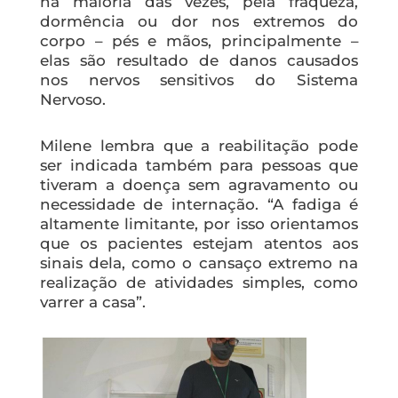
na maioria das vezes, pela fraqueza,
dormência ou dor nos extremos do
corpo – pés e mãos, principalmente –
elas são resultado de danos causados
nos nervos sensitivos do Sistema
Nervoso.
Milene lembra que a reabilitação pode
ser indicada também para pessoas que
tiveram a doença sem agravamento ou
necessidade de internação. “A fadiga é
altamente limitante, por isso orientamos
que os pacientes estejam atentos aos
sinais dela, como o cansaço extremo na
realização de atividades simples, como
varrer a casa”.