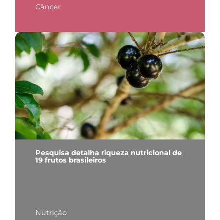
Câncer
Pesquisa detalha riqueza nutricional de
19 frutos brasileiros
Nutrição