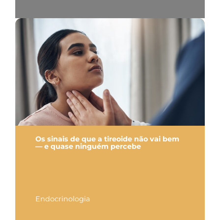
Os sinais de que a tireoide não vai bem
— e quase ninguém percebe
Endocrinologia