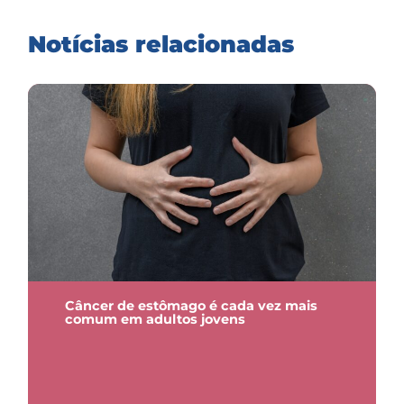
Notícias relacionadas
Câncer de estômago é cada vez mais
comum em adultos jovens