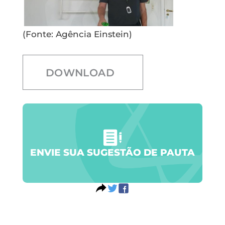
(Fonte: Agência Einstein)
DOWNLOAD
ENVIE SUA SUGESTÃO DE PAUTA