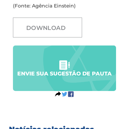
(Fonte: Agência Einstein)
DOWNLOAD
ENVIE SUA SUGESTÃO DE PAUTA