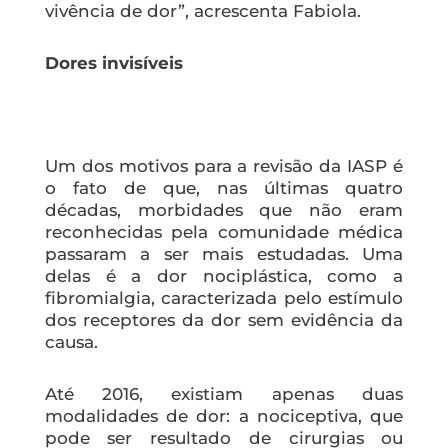
vivência de dor”, acrescenta Fabiola.
Dores invisíveis
Um dos motivos para a revisão da IASP é
o fato de que, nas últimas quatro
décadas, morbidades que não eram
reconhecidas pela comunidade médica
passaram a ser mais estudadas. Uma
delas é a dor nociplástica, como a
fibromialgia, caracterizada pelo estímulo
dos receptores da dor sem evidência da
causa.
Até 2016, existiam apenas duas
modalidades de dor: a nociceptiva, que
pode ser resultado de cirurgias ou