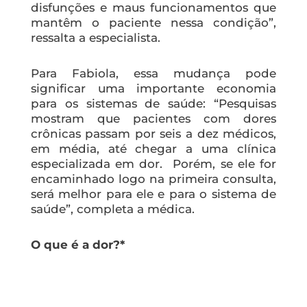
disfunções e maus funcionamentos que
mantêm o paciente nessa condição”,
ressalta a especialista.
Para Fabiola, essa mudança pode
significar uma importante economia
para os sistemas de saúde: “Pesquisas
mostram que pacientes com dores
crônicas passam por seis a dez médicos,
em média, até chegar a uma clínica
especializada em dor. Porém, se ele for
encaminhado logo na primeira consulta,
será melhor para ele e para o sistema de
saúde”, completa a médica.
O que é a dor?*