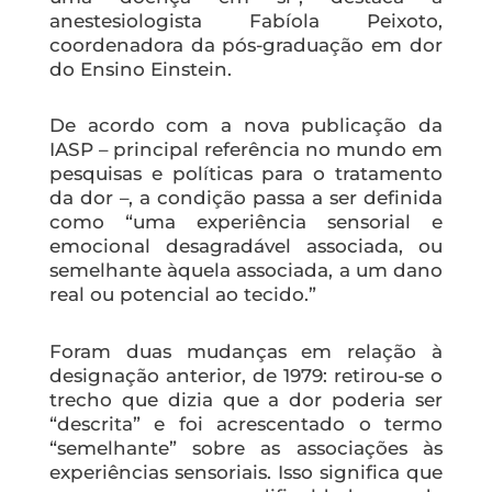
anestesiologista Fabíola Peixoto,
coordenadora da pós-graduação em dor
do Ensino Einstein.
De acordo com a nova publicação da
IASP – principal referência no mundo em
pesquisas e políticas para o tratamento
da dor –, a condição passa a ser definida
como “uma experiência sensorial e
emocional desagradável associada, ou
semelhante àquela associada, a um dano
real ou potencial ao tecido.”
Foram duas mudanças em relação à
designação anterior, de 1979: retirou-se o
trecho que dizia que a dor poderia ser
“descrita” e foi acrescentado o termo
“semelhante” sobre as associações às
experiências sensoriais. Isso significa que