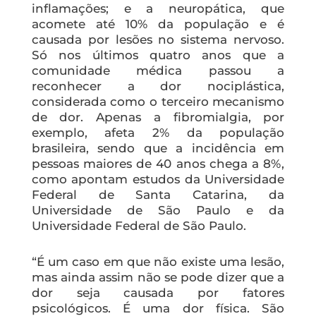
inflamações; e a neuropática, que
acomete até 10% da população e é
causada por lesões no sistema nervoso.
Só nos últimos quatro anos que a
comunidade médica passou a
reconhecer a dor nociplástica,
considerada como o terceiro mecanismo
de dor. Apenas a fibromialgia, por
exemplo, afeta 2% da população
brasileira, sendo que a incidência em
pessoas maiores de 40 anos chega a 8%,
como apontam estudos da Universidade
Federal de Santa Catarina, da
Universidade de São Paulo e da
Universidade Federal de São Paulo.
“É um caso em que não existe uma lesão,
mas ainda assim não se pode dizer que a
dor seja causada por fatores
psicológicos. É uma dor física. São