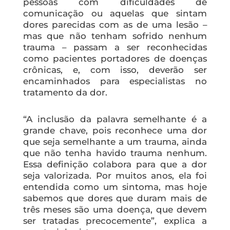
pessoas com dificuldades de
comunicação ou aquelas que sintam
dores parecidas com as de uma lesão –
mas que não tenham sofrido nenhum
trauma – passam a ser reconhecidas
como pacientes portadores de doenças
crônicas, e, com isso, deverão ser
encaminhados para especialistas no
tratamento da dor.
“A inclusão da palavra semelhante é a
grande chave, pois reconhece uma dor
que seja semelhante a um trauma, ainda
que não tenha havido trauma nenhum.
Essa definição colabora para que a dor
seja valorizada. Por muitos anos, ela foi
entendida como um sintoma, mas hoje
sabemos que dores que duram mais de
três meses são uma doença, que devem
ser tratadas precocemente”, explica a