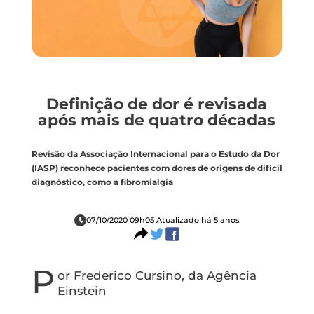
Definição de dor é revisada
após mais de quatro décadas
Revisão da Associação Internacional para o Estudo da Dor
(IASP) reconhece pacientes com dores de origens de difícil
diagnóstico, como a fibromialgia
07/10/2020 09h05 Atualizado há 5 anos
P
or Frederico Cursino, da Agência
Einstein