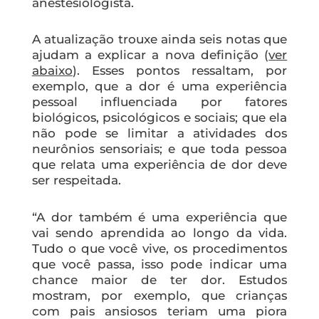
anestesiologista.
A atualização trouxe ainda seis notas que
ajudam a explicar a nova definição (
ver
abaixo
). Esses pontos ressaltam, por
exemplo, que a dor é uma experiência
pessoal influenciada por fatores
biológicos, psicológicos e sociais; que ela
não pode se limitar a atividades dos
neurônios sensoriais; e que toda pessoa
que relata uma experiência de dor deve
ser respeitada.
“A dor também é uma experiência que
vai sendo aprendida ao longo da vida.
Tudo o que você vive, os procedimentos
que você passa, isso pode indicar uma
chance maior de ter dor. Estudos
mostram, por exemplo, que crianças
com pais ansiosos teriam uma piora