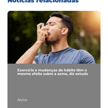
Notícias relacionadas
Exercício e mudanças de hábito têm o
mesmo efeito sobre a asma, diz estudo
Asma