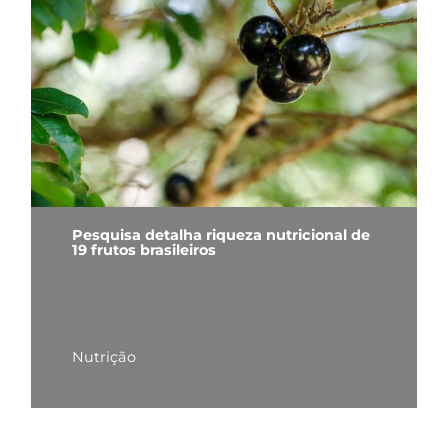
Pesquisa detalha riqueza nutricional de
19 frutos brasileiros
Nutrição