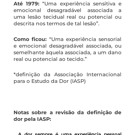
Até 1979:
“Uma experiência sensitiva e
emocional desagradável associada a
uma lesão tecidual real ou potencial ou
descrita nos termos de tal lesão”.
Como ficou:
“Uma experiência sensorial
e emocional desagradável associada, ou
semelhante àquela associada, a um dano
real ou potencial ao tecido.”
*definição da Associação Internacional
para o Estudo da Dor (IASP)
Notas sobre a revisão da definição de
dor pela IASP:
A dor sempre é uma experiência pessoal