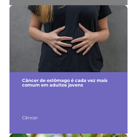
Câncer de estômago é cada vez mais
comum em adultos jovens
Câncer