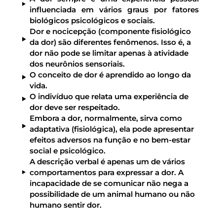
influenciada em vários graus por fatores
biológicos psicológicos e sociais.
Dor e nocicepção (componente fisiológico
da dor) são diferentes fenômenos. Isso é, a
dor não pode se limitar apenas à atividade
dos neurônios sensoriais.
O conceito de dor é aprendido ao longo da
vida.
O indivíduo que relata uma experiência de
dor deve ser respeitado.
Embora a dor, normalmente, sirva como
adaptativa (fisiológica), ela pode apresentar
efeitos adversos na função e no bem-estar
social e psicológico.
A descrição verbal é apenas um de vários
comportamentos para expressar a dor. A
incapacidade de se comunicar não nega a
possibilidade de um animal humano ou não
humano sentir dor.