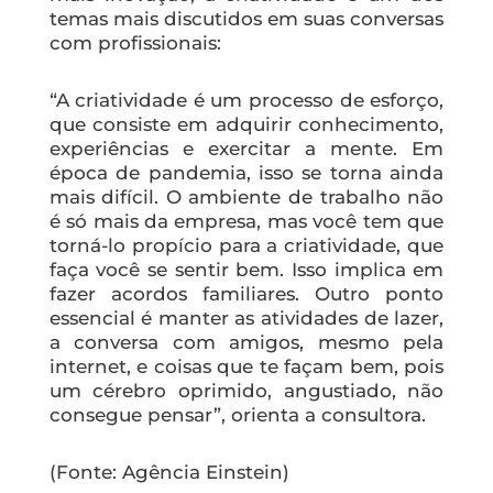
temas mais discutidos em suas conversas
com profissionais:
“A criatividade é um processo de esforço,
que consiste em adquirir conhecimento,
experiências e exercitar a mente. Em
época de pandemia, isso se torna ainda
mais difícil. O ambiente de trabalho não
é só mais da empresa, mas você tem que
torná-lo propício para a criatividade, que
faça você se sentir bem. Isso implica em
fazer acordos familiares. Outro ponto
essencial é manter as atividades de lazer,
a conversa com amigos, mesmo pela
internet, e coisas que te façam bem, pois
um cérebro oprimido, angustiado, não
consegue pensar”, orienta a consultora.
(Fonte: Agência Einstein)