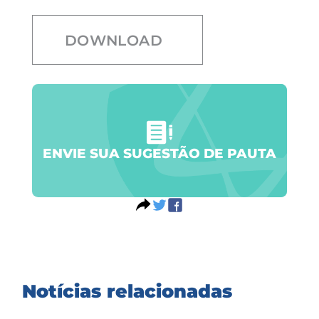
DOWNLOAD
ENVIE SUA SUGESTÃO DE PAUTA
Notícias relacionadas