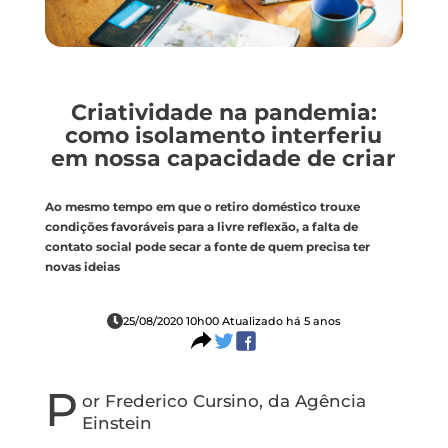
Criatividade na pandemia:
como isolamento interferiu
em nossa capacidade de criar
Ao mesmo tempo em que o retiro doméstico trouxe
condições favoráveis para a livre reflexão, a falta de
contato social pode secar a fonte de quem precisa ter
novas ideias
25/08/2020 10h00 Atualizado há 5 anos
P
or Frederico Cursino, da Agência
Einstein