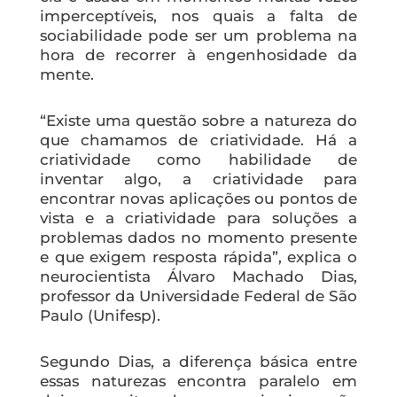
imperceptíveis, nos quais a falta de
sociabilidade pode ser um problema na
hora de recorrer à engenhosidade da
mente.
“Existe uma questão sobre a natureza do
que chamamos de criatividade. Há a
criatividade como habilidade de
inventar algo, a criatividade para
encontrar novas aplicações ou pontos de
vista e a criatividade para soluções a
problemas dados no momento presente
e que exigem resposta rápida”, explica o
neurocientista Álvaro Machado Dias,
professor da Universidade Federal de São
Paulo (Unifesp).
Segundo Dias, a diferença básica entre
essas naturezas encontra paralelo em