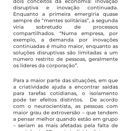
dois conceitos da economia: inovação
disruptiva e inovação continuada.
Enquanto a primeira emergiria quase
sempre de “mentes solitárias”, a segunda
viria sobretudo de processos
compartilhados. “Numa empresa, por
exemplo, a demanda por inovações
continuadas é muito maior, enquanto as
soluções disruptivas são limitadas a um
número restrito de pessoas, geralmente
os líderes da corporação”.
Para a maior parte das situações, em que
a criatividade ajuda a encontrar saídas
para tarefas cotidianas, o isolamento
pode ter efeitos distintos. De acordo
com o neurocientista, as pessoas com
maior grau de extroversão – que tendem
a pensar melhor quando estão em grupo
– seriam as mais afetadas pela falta de