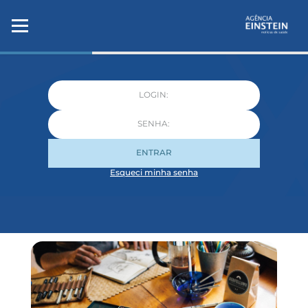
ENTRAR
Esqueci minha senha