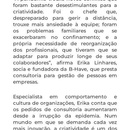
foram bastante desestimulantes para a
criatividade. Foi o chefe que,
despreparado para gerir a distância,
trouxe mais ansiedade à equipe; foram
os problemas familiares que se
exacerbaram no confinamento; e a
própria necessidade de reorganização
dos profissionais, que tiveram que se
adaptar para produzir longe de seus
colaboradores”, afirma Erika Linhares,
socia e fundadora da B-Have, que presta
consultoria para gestão de pessoas em
empresas.
Especialista em comportamento e
cultura de organizações, Erika conta que
os pedidos de consultoria aumentaram
desde a irrupção da epidemia. Num
mundo em que se demanda cada vez
mais inovação, a criatividade é um dos