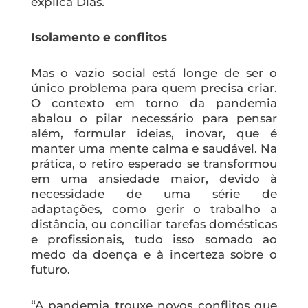
explica Dias.
Isolamento e conflitos
Mas o vazio social está longe de ser o
único problema para quem precisa criar.
O contexto em torno da pandemia
abalou o pilar necessário para pensar
além, formular ideias, inovar, que é
manter uma mente calma e saudável. Na
prática, o retiro esperado se transformou
em uma ansiedade maior, devido à
necessidade de uma série de
adaptações, como gerir o trabalho a
distância, ou conciliar tarefas domésticas
e profissionais, tudo isso somado ao
medo da doença e à incerteza sobre o
futuro.
“A pandemia trouxe novos conflitos que