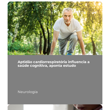
Aptidão cardiorrespiratória influencia a
saúde cognitiva, aponta estudo
Neurologia