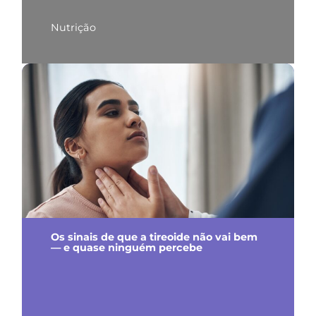
Nutrição
Os sinais de que a tireoide não vai bem
— e quase ninguém percebe