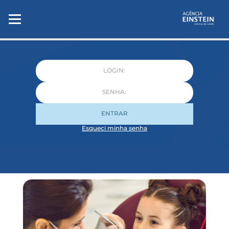
ENTRAR
Esqueci minha senha