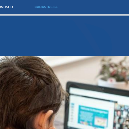
CONOSCO
CADASTRE-SE