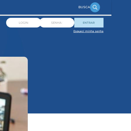
ENTRAR
Esqueci minha senha