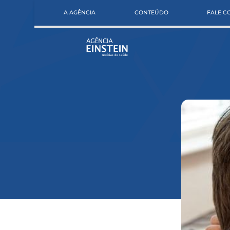
A AGÊNCIA
CONTEÚDO
FALE 