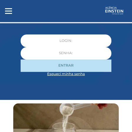
ENTRAR
Esqueci minha senha