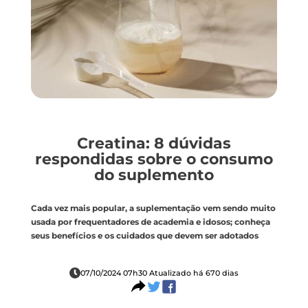
Creatina: 8 dúvidas
respondidas sobre o consumo
do suplemento
Cada vez mais popular, a suplementação vem sendo muito
usada por frequentadores de academia e idosos; conheça
seus benefícios e os cuidados que devem ser adotados
07/10/2024 07h30 Atualizado há 670 dias