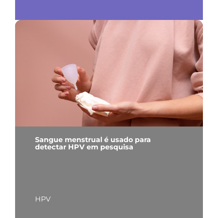
Sangue menstrual é usado para
detectar HPV em pesquisa
HPV