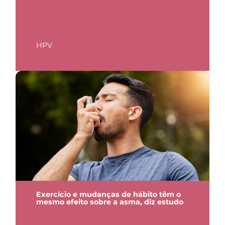
HPV
Exercício e mudanças de hábito têm o
mesmo efeito sobre a asma, diz estudo