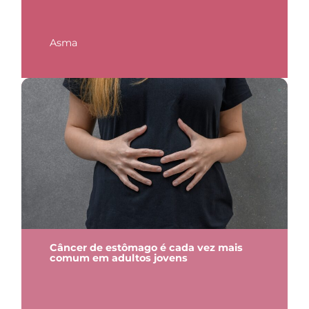
Asma
Câncer de estômago é cada vez mais
comum em adultos jovens