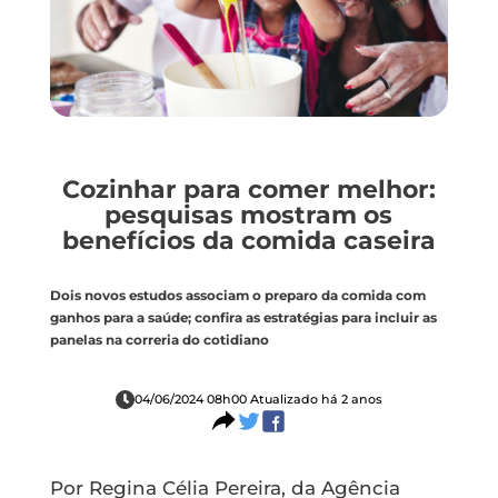
Cozinhar para comer melhor:
pesquisas mostram os
benefícios da comida caseira
Dois novos estudos associam o preparo da comida com
ganhos para a saúde; confira as estratégias para incluir as
panelas na correria do cotidiano
04/06/2024 08h00 Atualizado há 2 anos
Por Regina Célia Pereira, da Agência