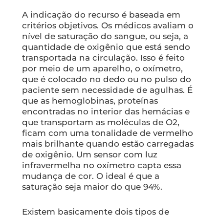
A indicação do recurso é baseada em
critérios objetivos. Os médicos avaliam o
nível de saturação do sangue, ou seja, a
quantidade de oxigênio que está sendo
transportada na circulação. Isso é feito
por meio de um aparelho, o oxímetro,
que é colocado no dedo ou no pulso do
paciente sem necessidade de agulhas. É
que as hemoglobinas, proteínas
encontradas no interior das hemácias e
que transportam as moléculas de O2,
ficam com uma tonalidade de vermelho
mais brilhante quando estão carregadas
de oxigênio. Um sensor com luz
infravermelha no oxímetro capta essa
mudança de cor. O ideal é que a
saturação seja maior do que 94%.
Existem basicamente dois tipos de