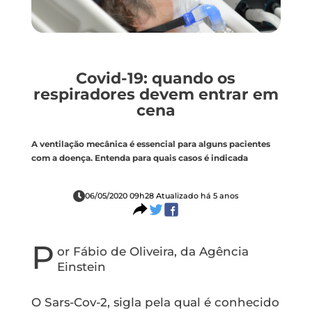
Covid-19: quando os
respiradores devem entrar em
cena
A ventilação mecânica é essencial para alguns pacientes
com a doença. Entenda para quais casos é indicada
06/05/2020 09h28 Atualizado há 5 anos
P
or Fábio de Oliveira, da Agência
Einstein
O Sars-Cov-2, sigla pela qual é conhecido