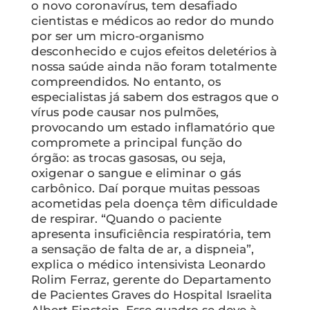
o novo coronavírus, tem desafiado
cientistas e médicos ao redor do mundo
por ser um micro-organismo
desconhecido e cujos efeitos deletérios à
nossa saúde ainda não foram totalmente
compreendidos. No entanto, os
especialistas já sabem dos estragos que o
vírus pode causar nos pulmões,
provocando um estado inflamatório que
compromete a principal função do
órgão: as trocas gasosas, ou seja,
oxigenar o sangue e eliminar o gás
carbônico. Daí porque muitas pessoas
acometidas pela doença têm dificuldade
de respirar. “Quando o paciente
apresenta insuficiência respiratória, tem
a sensação de falta de ar, a dispneia”,
explica o médico intensivista Leonardo
Rolim Ferraz, gerente do Departamento
de Pacientes Graves do Hospital Israelita