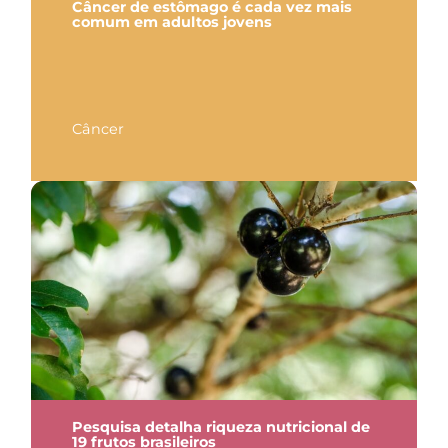
Câncer de estômago é cada vez mais
comum em adultos jovens
Câncer
Pesquisa detalha riqueza nutricional de
19 frutos brasileiros