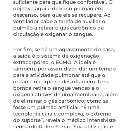
suficiente para que fique confortável. O
objetivo aqui é deixar o pulmão em
descanso, para que ele se recupere. Ao
ventilador cabe a tarefa de auxiliar o
pulmão a retirar o gás carbônico da
circulação e oxigenar o sangue.
Por fim, se há um agravamento do caso,
a saída é o sistema de oxigenação
extracorpóreo, o ECMO. A ideia é
também, por assim dizer, dar um tempo
para a atividade pulmonar até que o
órgão e o corpo se desinflamem. Uma
bomba retira o sangue venoso e o
oxigena através de uma membrana, além
de eliminar o gás carbônico, como se
fosse um pulmão artificial. “É uma
tecnologia cara e complexa, o extremo
do suporte”, revela o médico intensivista
Leonardo Rolim Ferraz. Sua utilização é