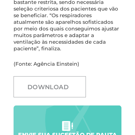
bastante restrita, sendo necessária
seleção criteriosa dos pacientes que vão
se beneficiar. “Os respiradores
atualmente são aparelhos sofisticados
por meio dos quais conseguimos ajustar
muitos parâmetros e adaptar a
ventilação às necessidades de cada
paciente”, finaliza.
(Fonte: Agência Einstein)
DOWNLOAD
ENVIE SUA SUGESTÃO DE PAUTA