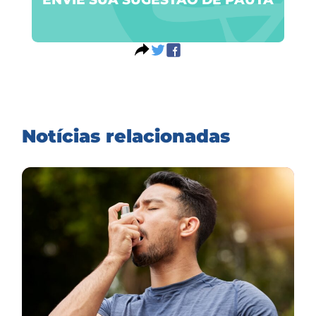
Notícias relacionadas