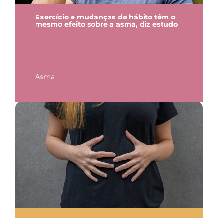
Exercício e mudanças de hábito têm o
mesmo efeito sobre a asma, diz estudo
Asma