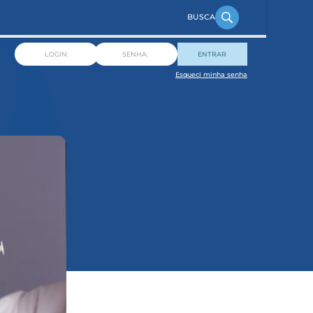
ENTRAR
Esqueci minha senha