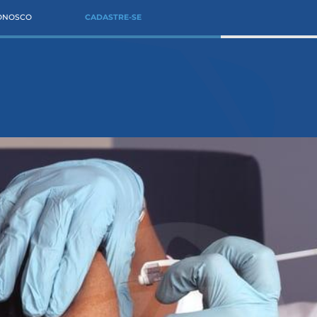
CONOSCO
CADASTRE-SE