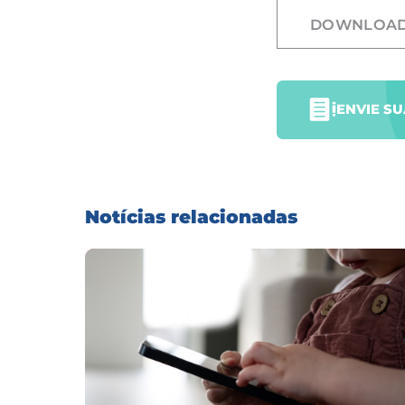
DOWNLOA
ENVIE S
Notícias relacionadas