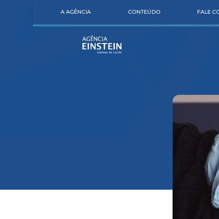
A AGÊNCIA
CONTEÚDO
FALE 