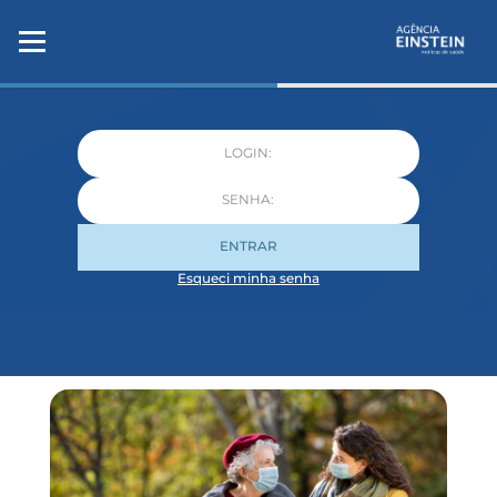
ENTRAR
Esqueci minha senha