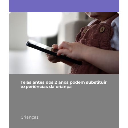
Telas antes dos 2 anos podem substituir
experiências da criança
Crianças