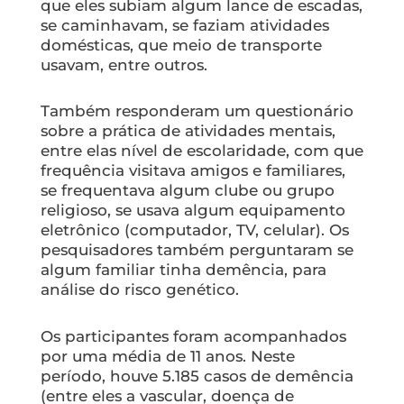
que eles subiam algum lance de escadas,
se caminhavam, se faziam atividades
domésticas, que meio de transporte
usavam, entre outros.
Também responderam um questionário
sobre a prática de atividades mentais,
entre elas nível de escolaridade, com que
frequência visitava amigos e familiares,
se frequentava algum clube ou grupo
religioso, se usava algum equipamento
eletrônico (computador, TV, celular). Os
pesquisadores também perguntaram se
algum familiar tinha demência, para
análise do risco genético.
Os participantes foram acompanhados
por uma média de 11 anos. Neste
período, houve 5.185 casos de demência
(entre eles a vascular, doença de