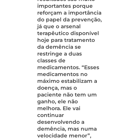
importantes porque
reforçam a importância
do papel da prevenção,
já que o arsenal
terapêutico disponível
hoje para tratamento
da demência se
restringe a duas
classes de
medicamentos. “Esses
medicamentos no
máximo estabilizam a
doença, mas o
paciente não tem um
ganho, ele não
melhora. Ele vai
continuar
desenvolvendo a
demência, mas numa
velocidade menor”,