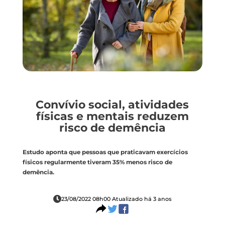
Convívio social, atividades
físicas e mentais reduzem
risco de demência
Estudo aponta que pessoas que praticavam exercícios
físicos regularmente tiveram 35% menos risco de
demência.
23/08/2022 08h00 Atualizado há 3 anos