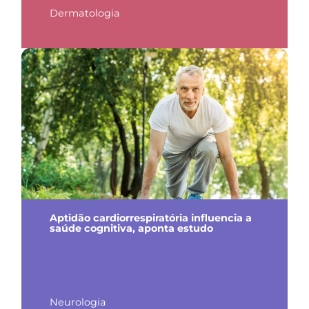
Dermatologia
Aptidão cardiorrespiratória influencia a
saúde cognitiva, aponta estudo
Neurologia