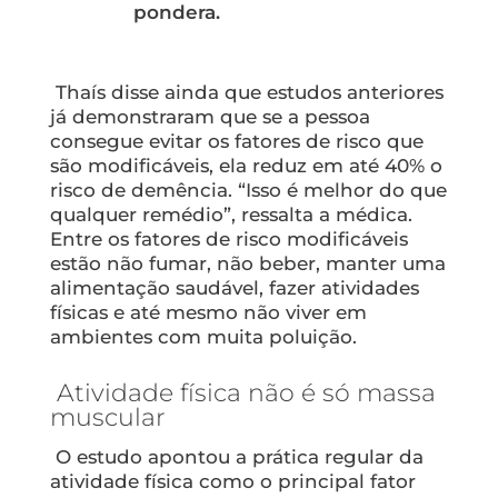
pondera.
Thaís disse ainda que estudos anteriores
já demonstraram que se a pessoa
consegue evitar os fatores de risco que
são modificáveis, ela reduz em até 40% o
risco de demência. “Isso é melhor do que
qualquer remédio”, ressalta a médica.
Entre os fatores de risco modificáveis
estão não fumar, não beber, manter uma
alimentação saudável, fazer atividades
físicas e até mesmo não viver em
ambientes com muita poluição.
Atividade física não é só massa
muscular
O estudo apontou a prática regular da
atividade física como o principal fator