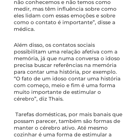
não conhecemos e não temos como
medir, mas têm influência sobre como
eles lidam com essas emoções e sobre
como o contato é importante”, disse a
médica.
Além disso, os contatos sociais
possibilitam uma relação afetiva com a
memória, já que numa conversa o idoso
precisa buscar referências na memória
para contar uma história, por exemplo.
“O fato de um idoso contar uma história
com começo, meio e fim é uma forma
muito importante de estimular o
cérebro”, diz Thais.
Tarefas domésticas, por mais banais que
possam parecer, também são formas de
manter o cérebro ativo. Até mesmo
cozinhar é uma forma de estimular a