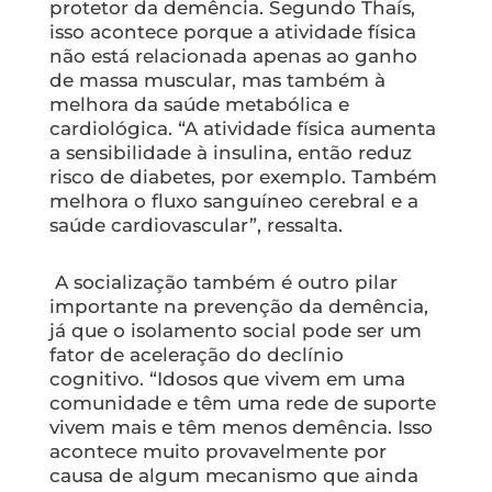
protetor da demência. Segundo Thaís,
isso acontece porque a atividade física
não está relacionada apenas ao ganho
de massa muscular, mas também à
melhora da saúde metabólica e
cardiológica. “A atividade física aumenta
a sensibilidade à insulina, então reduz
risco de diabetes, por exemplo. Também
melhora o fluxo sanguíneo cerebral e a
saúde cardiovascular”, ressalta.
A socialização também é outro pilar
importante na prevenção da demência,
já que o isolamento social pode ser um
fator de aceleração do declínio
cognitivo. “Idosos que vivem em uma
comunidade e têm uma rede de suporte
vivem mais e têm menos demência. Isso
acontece muito provavelmente por
causa de algum mecanismo que ainda