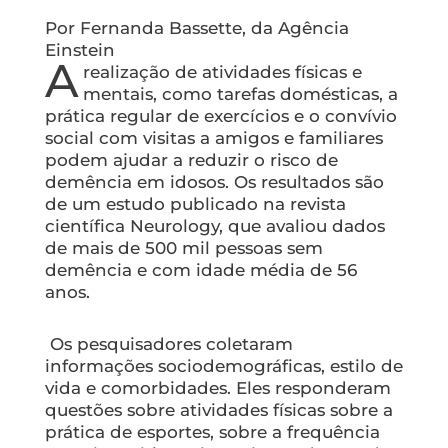
Por Fernanda Bassette, da Agência
Einstein
A
realização de atividades físicas e
mentais, como tarefas domésticas, a
prática regular de exercícios e o convívio
social com visitas a amigos e familiares
podem ajudar a reduzir o risco de
demência em idosos. Os resultados são
de um estudo publicado na revista
científica Neurology, que avaliou dados
de mais de 500 mil pessoas sem
demência e com idade média de 56
anos.
Os pesquisadores coletaram
informações sociodemográficas, estilo de
vida e comorbidades. Eles responderam
questões sobre atividades físicas sobre a
prática de esportes, sobre a frequência