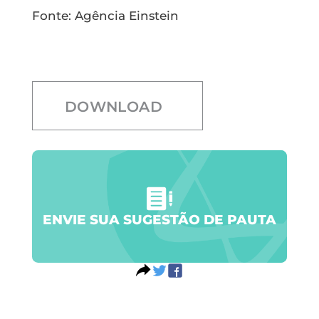
Fonte: Agência Einstein
DOWNLOAD
ENVIE SUA SUGESTÃO DE PAUTA