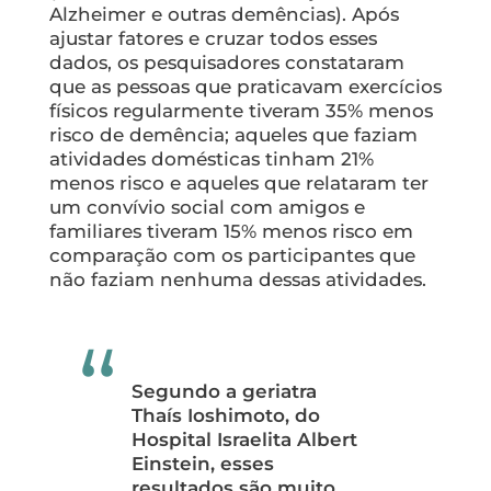
Alzheimer e outras demências). Após
ajustar fatores e cruzar todos esses
dados, os pesquisadores constataram
que as pessoas que praticavam exercícios
físicos regularmente tiveram 35% menos
risco de demência; aqueles que faziam
atividades domésticas tinham 21%
menos risco e aqueles que relataram ter
um convívio social com amigos e
familiares tiveram 15% menos risco em
comparação com os participantes que
não faziam nenhuma dessas atividades.
Segundo a geriatra
Thaís Ioshimoto, do
Hospital Israelita Albert
Einstein, esses
resultados são muito