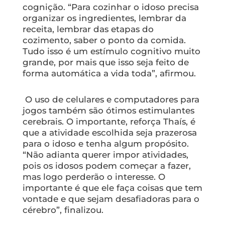
cognição. “Para cozinhar o idoso precisa
organizar os ingredientes, lembrar da
receita, lembrar das etapas do
cozimento, saber o ponto da comida.
Tudo isso é um estímulo cognitivo muito
grande, por mais que isso seja feito de
forma automática a vida toda”, afirmou.
O uso de celulares e computadores para
jogos também são ótimos estimulantes
cerebrais. O importante, reforça Thaís, é
que a atividade escolhida seja prazerosa
para o idoso e tenha algum propósito.
“Não adianta querer impor atividades,
pois os idosos podem começar a fazer,
mas logo perderão o interesse. O
importante é que ele faça coisas que tem
vontade e que sejam desafiadoras para o
cérebro”, finalizou.